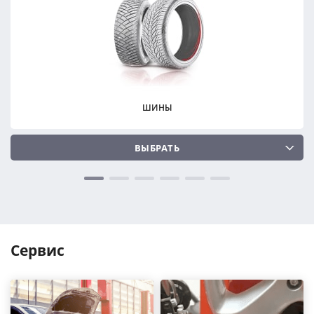
ПОДОБРАТЬ
ПОДОБРАТЬ
Сбросить
Сбросить
ШИНЫ
ВЫБРАТЬ
Сервис