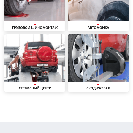
ГРУЗОВОЙ ШИНОМОНТАЖ
АВТОМОЙКА
СЕРВИСНЫЙ ЦЕНТР
СХОД-РАЗВАЛ