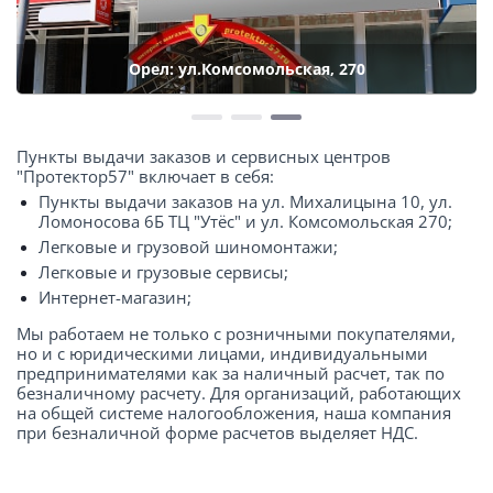
Орел: ул.Комсомольская, 270
Пункты выдачи заказов и сервисных центров
"Протектор57" включает в себя:
Пункты выдачи заказов на ул. Михалицына 10, ул.
Ломоносова 6Б ТЦ "Утёс" и ул. Комсомольская 270;
Легковые и грузовой шиномонтажи;
Легковые и грузовые сервисы;
Интернет-магазин;
Мы работаем не только с розничными покупателями,
но и с юридическими лицами, индивидуальными
предпринимателями как за наличный расчет, так по
безналичному расчету. Для организаций, работающих
на общей системе налогообложения, наша компания
при безналичной форме расчетов выделяет НДС.