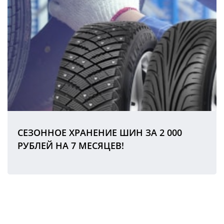
СЕЗОННОЕ ХРАНЕНИЕ ШИН ЗА 2 000
РУБЛЕЙ НА 7 МЕСЯЦЕВ!