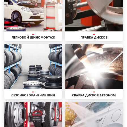
ЛЕГКОВОЙ ШИНОМОНТАЖ
ПРАВКА ДИСКОВ
СЕЗОННОЕ ХРАНЕНИЕ ШИН
СВАРКА ДИСКОВ АРГОНОМ