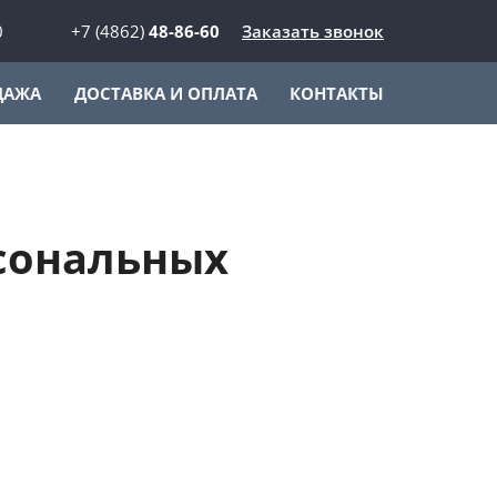
0
+7 (4862)
48-86-60
Заказать звонок
ДАЖА
ДОСТАВКА И ОПЛАТА
КОНТАКТЫ
сональных