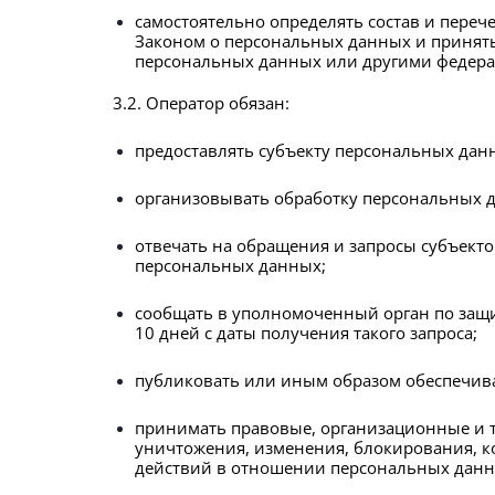
самостоятельно определять состав и пере
Законом о персональных данных и приняты
персональных данных или другими федер
3.2. Оператор обязан:
предоставлять субъекту персональных дан
организовывать обработку персональных д
отвечать на обращения и запросы субъекто
персональных данных;
сообщать в уполномоченный орган по защи
10 дней с даты получения такого запроса;
публиковать или иным образом обеспечив
принимать правовые, организационные и т
уничтожения, изменения, блокирования, к
действий в отношении персональных данн