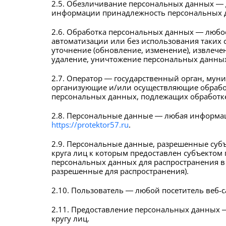
2.5. Обезличивание персональных данных — 
информации принадлежность персональных д
2.6. Обработка персональных данных — любое
автоматизации или без использования таких 
уточнение (обновление, изменение), извлечен
удаление, уничтожение персональных данны
2.7. Оператор — государственный орган, мун
организующие и/или осуществляющие обработ
персональных данных, подлежащих обработке
2.8. Персональные данные — любая информац
https://protektor57.ru
.
2.9. Персональные данные, разрешенные суб
круга лиц к которым предоставлен субъектом
персональных данных для распространения в
разрешенные для распространения).
2.10. Пользователь — любой посетитель веб-
2.11. Предоставление персональных данных 
кругу лиц.