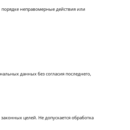
м порядке неправомерные действия или
ональных данных без согласия последнего,
законных целей. Не допускается обработка