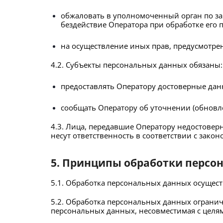
обжаловать в уполномоченный орган по за
бездействие Оператора при обработке его
на осуществление иных прав, предусмотре
4.2. Субъекты персональных данных обязаны:
предоставлять Оператору достоверные данн
сообщать Оператору об уточнении (обновл
4.3. Лица, передавшие Оператору недостоверн
несут ответственность в соответствии с закон
5. Принципы обработки персо
5.1. Обработка персональных данных осущест
5.2. Обработка персональных данных огранич
персональных данных, несовместимая с целя