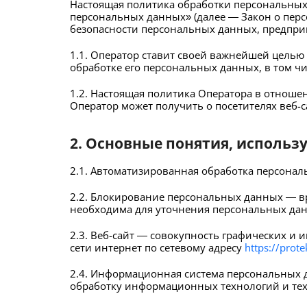
Настоящая политика обработки персональных 
персональных данных» (далее — Закон о пер
безопасности персональных данных, предпр
1.1. Оператор ставит своей важнейшей целью
обработке его персональных данных, в том ч
1.2. Настоящая политика Оператора в отноше
Оператор может получить о посетителях веб-
2. Основные понятия, использ
2.1. Автоматизированная обработка персона
2.2. Блокирование персональных данных — в
необходима для уточнения персональных дан
2.3. Веб-сайт — совокупность графических и
сети интернет по сетевому адресу
https://prote
2.4. Информационная система персональных 
обработку информационных технологий и тех