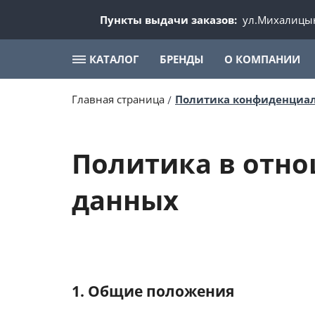
Пункты выдачи заказов:
ул.Михалицын
КАТАЛОГ
БРЕНДЫ
О КОМПАНИИ
Главная страница
Политика конфиденциа
Политика в отн
данных
1. Общие положения