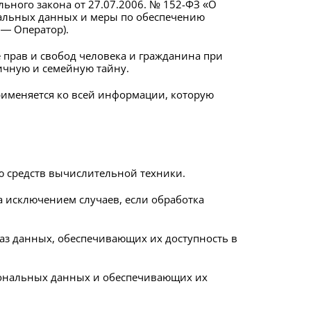
ьного закона от 27.07.2006. № 152-ФЗ «О
нальных данных и меры по обеспечению
— Оператор).
 прав и свобод человека и гражданина при
ичную и семейную тайну.
рименяется ко всей информации, которую
 средств вычислительной техники.
 исключением случаев, если обработка
баз данных, обеспечивающих их доступность в
сональных данных и обеспечивающих их