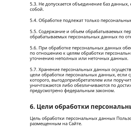
5.3. Не допускается объединение баз данных
собой.
5.4. Обработке подлежат только персональны
5.5. Содержание и объем обрабатываемых пе
обрабатываемых персональных данных по от
5.6. При обработке персональных данных обе
по отношению к целям обработки персональн
уточнению неполных или неточных данных.
5.7. Хранение персональных данных осуществ
цели обработки персональных данных, если 
которого, выгодоприобретателем или поручи
уничтожаются либо обезличиваются по достиж
предусмотрено федеральным законом.
6. Цели обработки персональ
Цель обработки персональных данных Пользо
размещенным на Сайте.