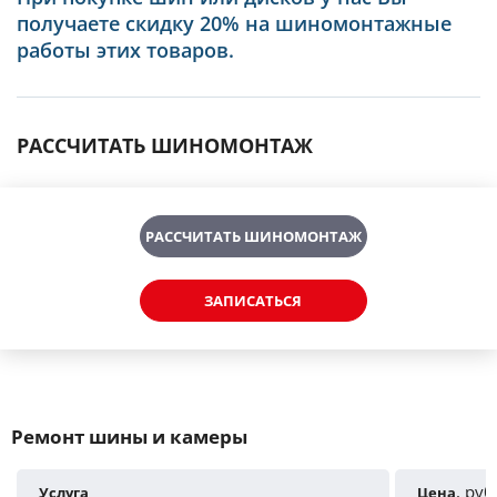
получаете скидку 20% на шиномонтажные
работы этих товаров.
РАССЧИТАТЬ ШИНОМОНТАЖ
РАССЧИТАТЬ ШИНОМОНТАЖ
ЗАПИСАТЬСЯ
Ремонт шины и камеры
, руб
Услуга
Цена