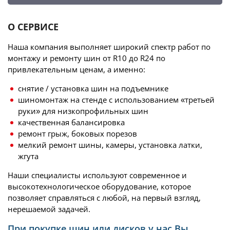
О СЕРВИСЕ
Наша компания выполняет широкий спектр работ по
монтажу и ремонту шин от R10 до R24 по
привлекательным ценам, а именно:
снятие / установка шин на подъемнике
шиномонтаж на стенде с использованием «третьей
руки» для низкопрофильных шин
качественная балансировка
ремонт грыж, боковых порезов
мелкий ремонт шины, камеры, установка латки,
жгута
Наши специалисты используют современное и
высокотехнологическое оборудование, которое
позволяет справляться с любой, на первый взгляд,
нерешаемой задачей.
При покупке шин или дисков у нас Вы