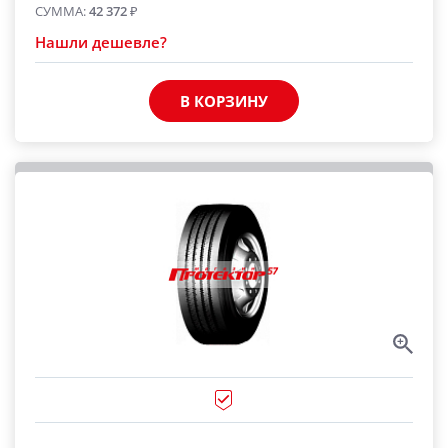
СУММА:
42 372
₽
Нашли дешевле?
В КОРЗИНУ