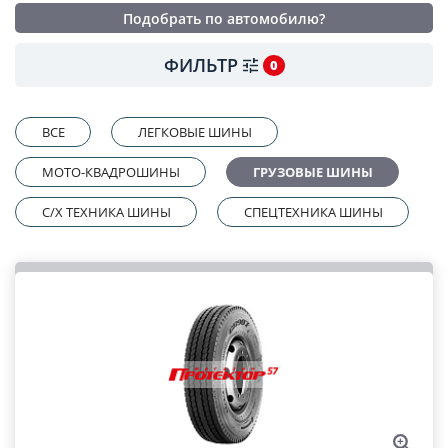
Подобрать по автомобилю?
ФИЛЬТР
0
ВСЕ
ЛЕГКОВЫЕ ШИНЫ
МОТО-КВАДРОШИНЫ
ГРУЗОВЫЕ ШИНЫ
C/X ТЕХНИКА ШИНЫ
СПЕЦТЕХНИКА ШИНЫ