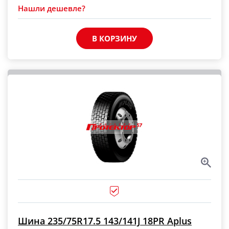
Нашли дешевле?
В КОРЗИНУ
Шина 235/75R17.5 143/141J 18PR Aplus