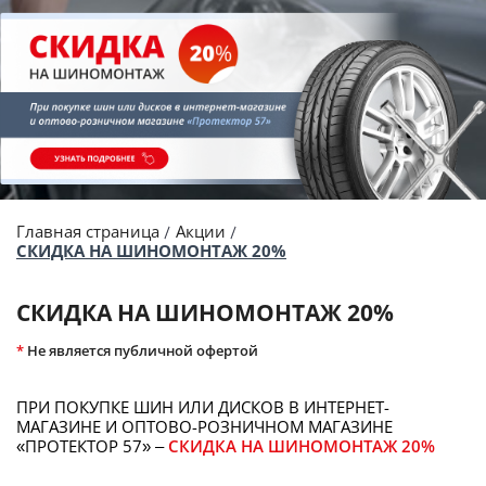
Главная страница
Акции
СКИДКА НА ШИНОМОНТАЖ 20%
СКИДКА НА ШИНОМОНТАЖ 20%
*
Не является публичной офертой
ПРИ ПОКУПКЕ ШИН ИЛИ ДИСКОВ В ИНТЕРНЕТ-
МАГАЗИНЕ И ОПТОВО-РОЗНИЧНОМ МАГАЗИНЕ
«ПРОТЕКТОР 57» –
СКИДКА НА ШИНОМОНТАЖ 20%