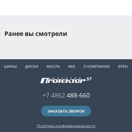
Ранее вы смотрели
ШИНЫ
ДИСКИ
МАСЛА
АКБ
О КОМПАНИИ
БРЕНД
+7 4862
488-660
ЗАКАЗАТЬ ЗВОНОК
Политика конфиденциальности