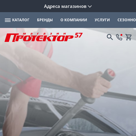
Адреса магазинов
КАТАЛОГ
БРЕНДЫ
О КОМПАНИИ
УСЛУГИ
СЕЗОННО