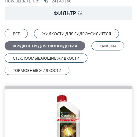
Показывать по:
12
24
48
96
ФИЛЬТР
ВСЕ
ЖИДКОСТИ ДЛЯ ГИДРОУСИЛИТЕЛЯ
ЖИДКОСТИ ДЛЯ ОХЛАЖДЕНИЯ
СМАЗКИ
СТЕКЛООМЫВАЮЩИЕ ЖИДКОСТИ
ТОРМОЗНЫЕ ЖИДКОСТИ