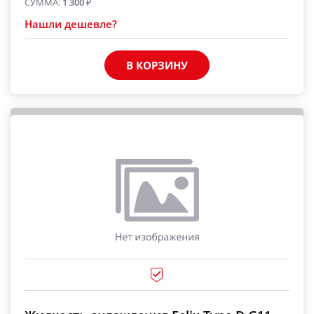
СУММА:
1 300
₽
Нашли дешевле?
В КОРЗИНУ