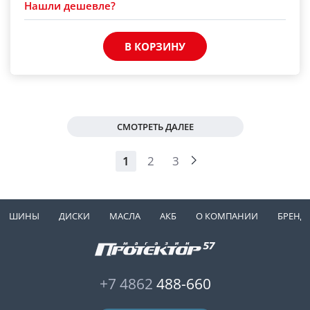
Нашли дешевле?
В КОРЗИНУ
СМОТРЕТЬ ДАЛЕЕ
1
2
3
ШИНЫ
ДИСКИ
МАСЛА
АКБ
О КОМПАНИИ
БРЕНД
+7 4862
488-660