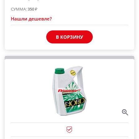
СУММА:
350
₽
Нашли дешевле?
В КОРЗИНУ