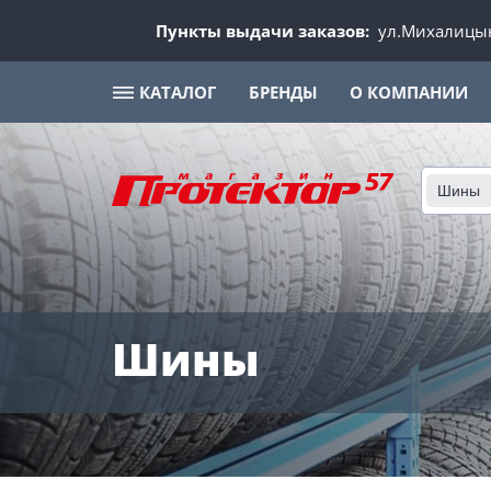
Пункты выдачи заказов:
ул.Михалицын
КАТАЛОГ
БРЕНДЫ
О КОМПАНИИ
Шины
Шины