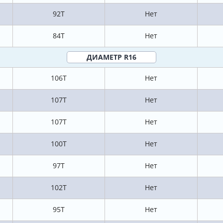
92T
Нет
84T
Нет
ДИАМЕТР R16
106T
Нет
107T
Нет
107T
Нет
100T
Нет
97T
Нет
102T
Нет
95T
Нет