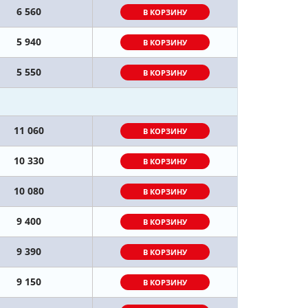
6 560
В КОРЗИНУ
5 940
В КОРЗИНУ
5 550
В КОРЗИНУ
11 060
В КОРЗИНУ
10 330
В КОРЗИНУ
10 080
В КОРЗИНУ
9 400
В КОРЗИНУ
9 390
В КОРЗИНУ
9 150
В КОРЗИНУ