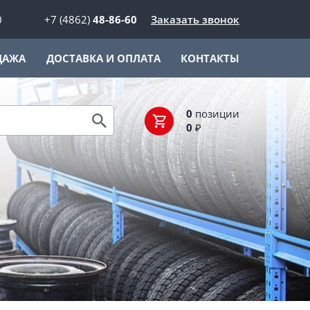
0
+7 (4862)
48-86-60
Заказать звонок
ДАЖА
ДОСТАВКА И ОПЛАТА
КОНТАКТЫ
0
позиции
0
₽