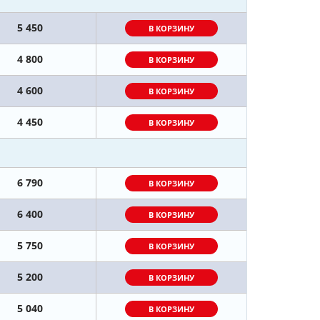
5 450
В КОРЗИНУ
4 800
В КОРЗИНУ
4 600
В КОРЗИНУ
4 450
В КОРЗИНУ
6 790
В КОРЗИНУ
6 400
В КОРЗИНУ
5 750
В КОРЗИНУ
5 200
В КОРЗИНУ
5 040
В КОРЗИНУ