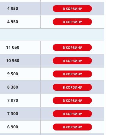
4 950
В КОРЗИНУ
4 950
В КОРЗИНУ
11 050
В КОРЗИНУ
10 950
В КОРЗИНУ
9 500
В КОРЗИНУ
8 380
В КОРЗИНУ
7 970
В КОРЗИНУ
7 300
В КОРЗИНУ
6 900
В КОРЗИНУ