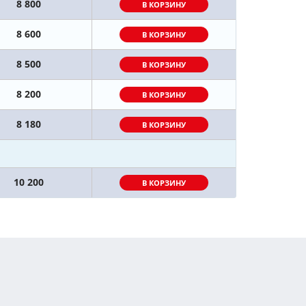
8 800
В КОРЗИНУ
8 600
В КОРЗИНУ
8 500
В КОРЗИНУ
8 200
В КОРЗИНУ
8 180
В КОРЗИНУ
10 200
В КОРЗИНУ