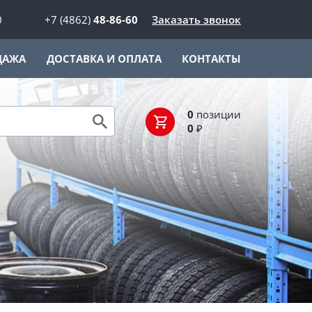
0
+7 (4862)
48-86-60
Заказать звонок
ДАЖА
ДОСТАВКА И ОПЛАТА
КОНТАКТЫ
0
позиции
0
₽