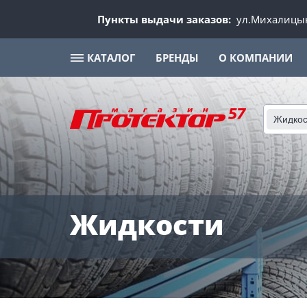
Пункты выдачи заказов:
ул.Михалицын
КАТАЛОГ
БРЕНДЫ
О КОМПАНИИ
Жидкос
Жидкости