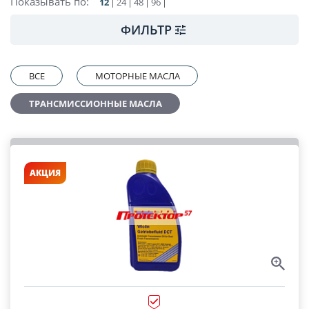
Показывать по:
12
24
48
96
ФИЛЬТР
ВСЕ
МОТОРНЫЕ МАСЛА
ТРАНСМИССИОННЫЕ МАСЛА
АКЦИЯ