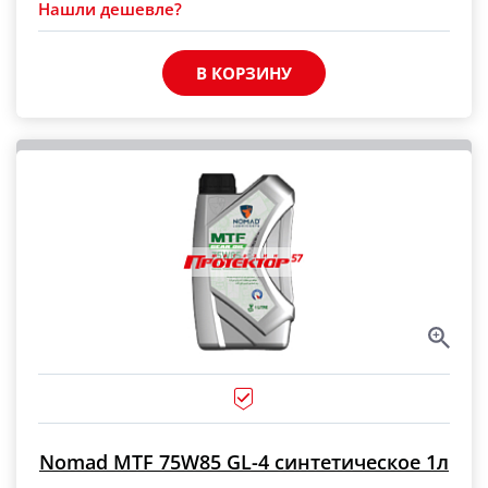
Нашли дешевле?
В КОРЗИНУ
Nomad MTF 75W85 GL-4 синтетическое 1л