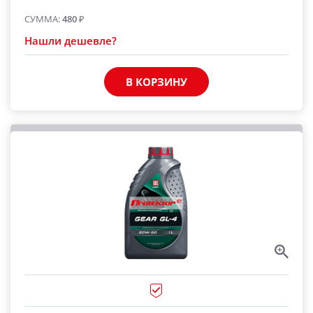
СУММА:
480
₽
Нашли дешевле?
В КОРЗИНУ