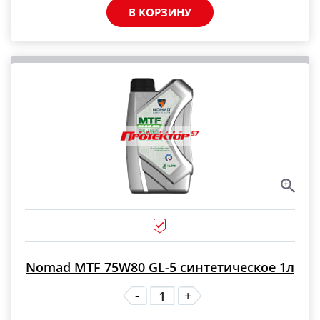
В КОРЗИНУ
Nomad MTF 75W80 GL-5 синтетическое 1л
-
+