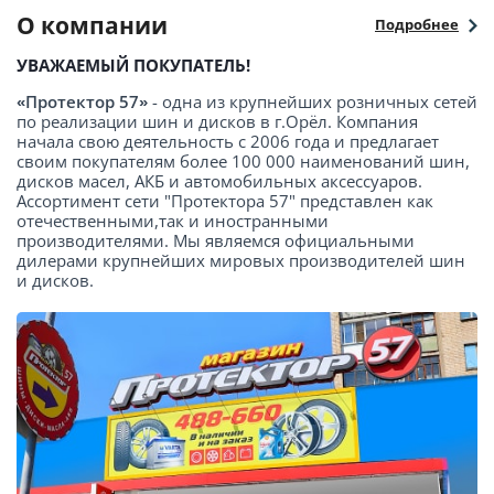
О компании
Подробнее
УВАЖАЕМЫЙ ПОКУПАТЕЛЬ!
«Протектор 57»
- одна из крупнейших розничных сетей
по реализации шин и дисков в г.Орёл. Компания
начала свою деятельность с 2006 года и предлагает
своим покупателям более 100 000 наименований шин,
дисков масел, АКБ и автомобильных аксессуаров.
Ассортимент сети "Протектора 57" представлен как
отечественными,так и иностранными
производителями. Мы являемся официальными
дилерами крупнейших мировых производителей шин
и дисков.