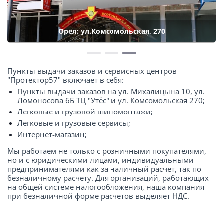
Орел: ул.Комсомольская, 270
Пункты выдачи заказов и сервисных центров
"Протектор57" включает в себя:
Пункты выдачи заказов на ул. Михалицына 10, ул.
Ломоносова 6Б ТЦ "Утёс" и ул. Комсомольская 270;
Легковые и грузовой шиномонтажи;
Легковые и грузовые сервисы;
Интернет-магазин;
Мы работаем не только с розничными покупателями,
но и с юридическими лицами, индивидуальными
предпринимателями как за наличный расчет, так по
безналичному расчету. Для организаций, работающих
на общей системе налогообложения, наша компания
при безналичной форме расчетов выделяет НДС.