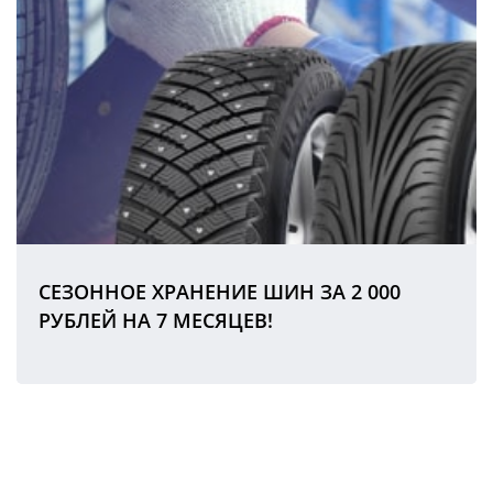
СЕЗОННОЕ ХРАНЕНИЕ ШИН ЗА 2 000
РУБЛЕЙ НА 7 МЕСЯЦЕВ!