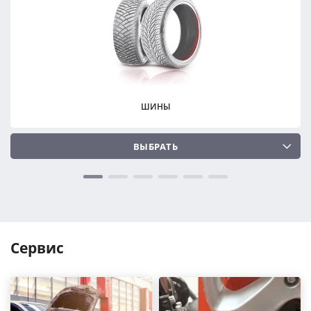
ПОДОБРАТЬ
ПОДОБРАТЬ
Сбросить
Сбросить
ШИНЫ
ВЫБРАТЬ
Сервис