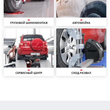
ГРУЗОВОЙ ШИНОМОНТАЖ
АВТОМОЙКА
СЕРВИСНЫЙ ЦЕНТР
СХОД-РАЗВАЛ