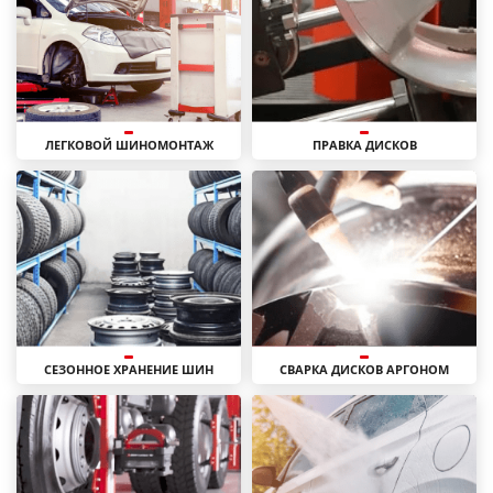
ЛЕГКОВОЙ ШИНОМОНТАЖ
ПРАВКА ДИСКОВ
СЕЗОННОЕ ХРАНЕНИЕ ШИН
СВАРКА ДИСКОВ АРГОНОМ