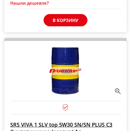
Нашли дешевле?
В КОРЗИНУ
SRS VIVA 1 SLV top 5W30 SN/SN PLUS C3