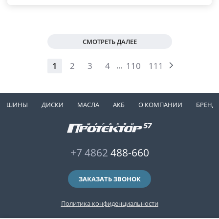
СМОТРЕТЬ ДАЛЕЕ
1
2
3
4
110
111
...
ШИНЫ
ДИСКИ
МАСЛА
АКБ
О КОМПАНИИ
БРЕНД
+7 4862
488-660
ЗАКАЗАТЬ ЗВОНОК
Политика конфиденциальности