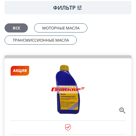
ФИЛЬТР
ВСЕ
МОТОРНЫЕ МАСЛА
ТРАНСМИССИОННЫЕ МАСЛА
АКЦИЯ