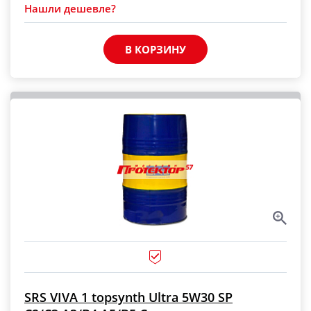
Нашли дешевле?
В КОРЗИНУ
SRS VIVA 1 topsynth Ultra 5W30 SP