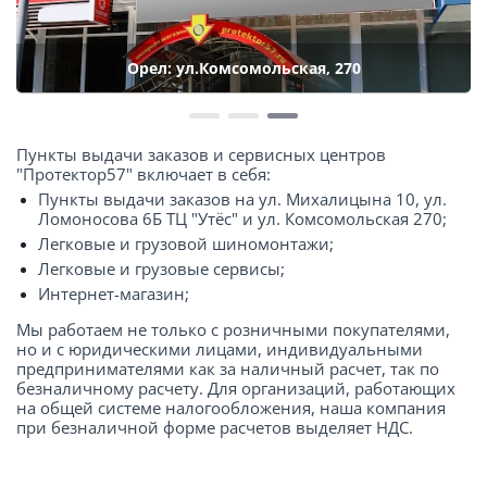
Орел: ул.Комсомольская, 270
Пункты выдачи заказов и сервисных центров
"Протектор57" включает в себя:
Пункты выдачи заказов на ул. Михалицына 10, ул.
Ломоносова 6Б ТЦ "Утёс" и ул. Комсомольская 270;
Легковые и грузовой шиномонтажи;
Легковые и грузовые сервисы;
Интернет-магазин;
Мы работаем не только с розничными покупателями,
но и с юридическими лицами, индивидуальными
предпринимателями как за наличный расчет, так по
безналичному расчету. Для организаций, работающих
на общей системе налогообложения, наша компания
при безналичной форме расчетов выделяет НДС.