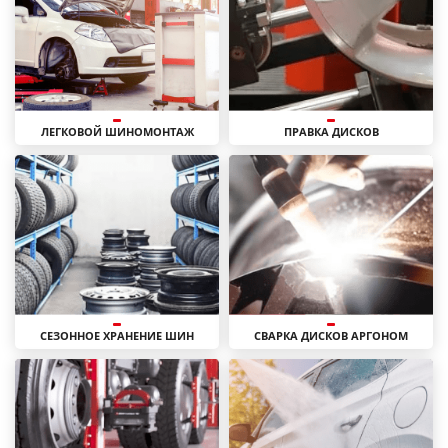
ЛЕГКОВОЙ ШИНОМОНТАЖ
ПРАВКА ДИСКОВ
СЕЗОННОЕ ХРАНЕНИЕ ШИН
СВАРКА ДИСКОВ АРГОНОМ