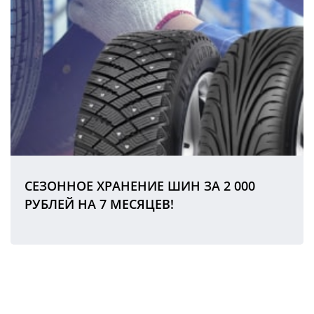
СЕЗОННОЕ ХРАНЕНИЕ ШИН ЗА 2 000
РУБЛЕЙ НА 7 МЕСЯЦЕВ!