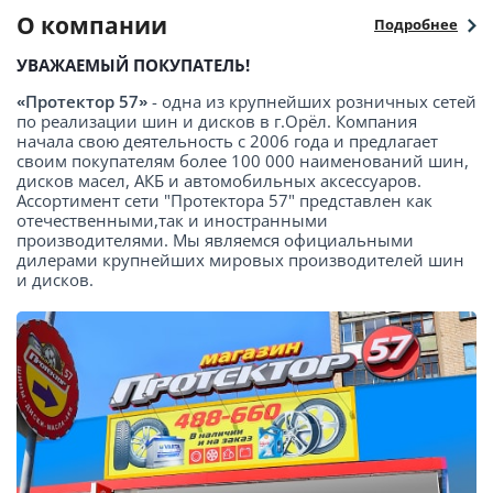
О компании
Подробнее
УВАЖАЕМЫЙ ПОКУПАТЕЛЬ!
«Протектор 57»
- одна из крупнейших розничных сетей
по реализации шин и дисков в г.Орёл. Компания
начала свою деятельность с 2006 года и предлагает
своим покупателям более 100 000 наименований шин,
дисков масел, АКБ и автомобильных аксессуаров.
Ассортимент сети "Протектора 57" представлен как
отечественными,так и иностранными
производителями. Мы являемся официальными
дилерами крупнейших мировых производителей шин
и дисков.