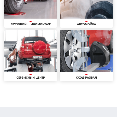
ГРУЗОВОЙ ШИНОМОНТАЖ
АВТОМОЙКА
СЕРВИСНЫЙ ЦЕНТР
СХОД-РАЗВАЛ