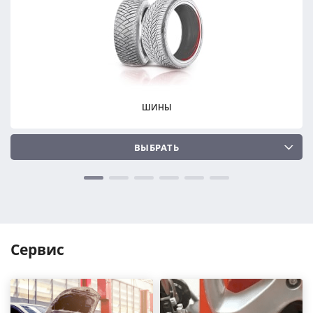
ПОДОБРАТЬ
ПОДОБРАТЬ
Сбросить
Сбросить
ШИНЫ
ВЫБРАТЬ
Сервис