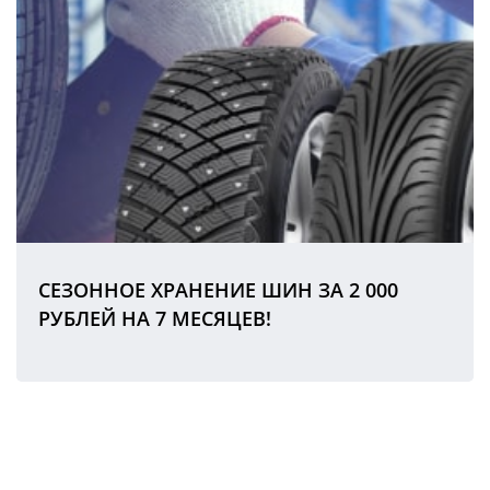
СЕЗОННОЕ ХРАНЕНИЕ ШИН ЗА 2 000
РУБЛЕЙ НА 7 МЕСЯЦЕВ!