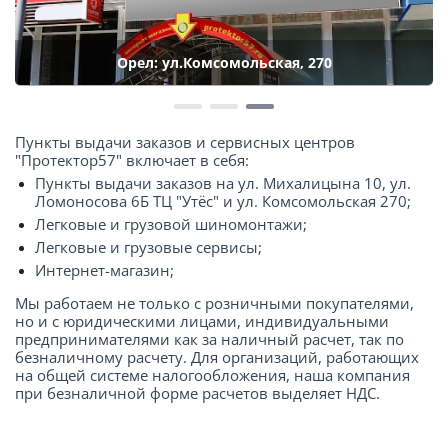
Орел: ул.Комсомольская, 270
Пункты выдачи заказов и сервисных центров
"Протектор57" включает в себя:
Пункты выдачи заказов на ул. Михалицына 10, ул.
Ломоносова 6Б ТЦ "Утёс" и ул. Комсомольская 270;
Легковые и грузовой шиномонтажи;
Легковые и грузовые сервисы;
Интернет-магазин;
Мы работаем не только с розничными покупателями,
но и с юридическими лицами, индивидуальными
предпринимателями как за наличный расчет, так по
безналичному расчету. Для организаций, работающих
на общей системе налогообложения, наша компания
при безналичной форме расчетов выделяет НДС.