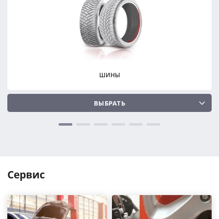
ПОДОБРАТЬ
ПОДОБРАТЬ
Сбросить
Сбросить
ШИНЫ
ВЫБРАТЬ
Сервис