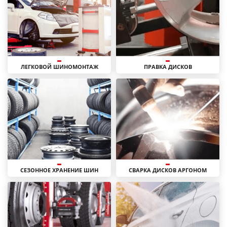
ЛЕГКОВОЙ ШИНОМОНТАЖ
ПРАВКА ДИСКОВ
СЕЗОННОЕ ХРАНЕНИЕ ШИН
СВАРКА ДИСКОВ АРГОНОМ