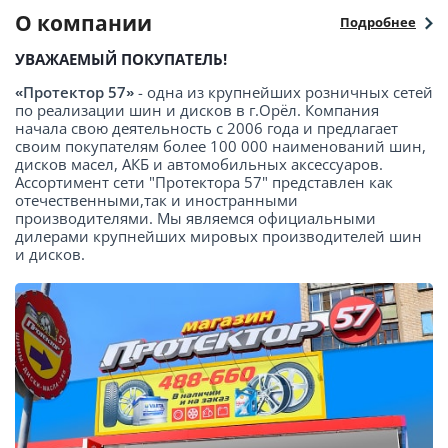
О компании
Подробнее
УВАЖАЕМЫЙ ПОКУПАТЕЛЬ!
«Протектор 57»
- одна из крупнейших розничных сетей
по реализации шин и дисков в г.Орёл. Компания
начала свою деятельность с 2006 года и предлагает
своим покупателям более 100 000 наименований шин,
дисков масел, АКБ и автомобильных аксессуаров.
Ассортимент сети "Протектора 57" представлен как
отечественными,так и иностранными
производителями. Мы являемся официальными
дилерами крупнейших мировых производителей шин
и дисков.