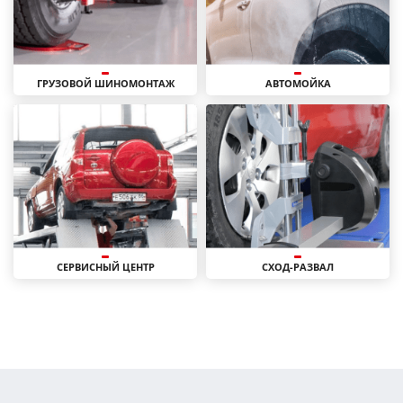
ГРУЗОВОЙ ШИНОМОНТАЖ
АВТОМОЙКА
СЕРВИСНЫЙ ЦЕНТР
СХОД-РАЗВАЛ