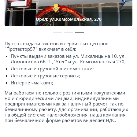
Орел: ул.Комсомольская, 270
Пункты выдачи заказов и сервисных центров
"Протектор57" включает в себя:
Пункты выдачи заказов на ул. Михалицына 10, ул.
Ломоносова 6Б ТЦ "Утёс" и ул. Комсомольская 270;
Легковые и грузовой шиномонтажи;
Легковые и грузовые сервисы;
Интернет-магазин;
Мы работаем не только с розничными покупателями,
но и с юридическими лицами, индивидуальными
предпринимателями как за наличный расчет, так по
безналичному расчету. Для организаций, работающих
на общей системе налогообложения, наша компания
при безналичной форме расчетов выделяет НДС.