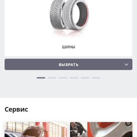
ПОДОБРАТЬ
ПОДОБРАТЬ
Сбросить
Сбросить
ШИНЫ
ВЫБРАТЬ
Сервис