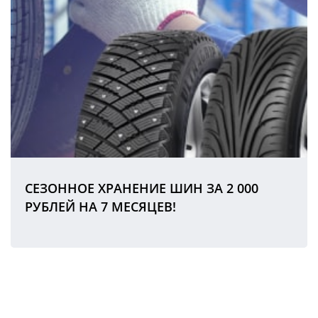
СЕЗОННОЕ ХРАНЕНИЕ ШИН ЗА 2 000
РУБЛЕЙ НА 7 МЕСЯЦЕВ!