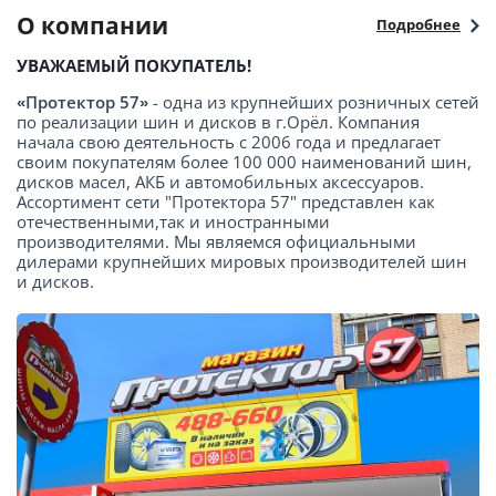
О компании
Подробнее
УВАЖАЕМЫЙ ПОКУПАТЕЛЬ!
«Протектор 57»
- одна из крупнейших розничных сетей
по реализации шин и дисков в г.Орёл. Компания
начала свою деятельность с 2006 года и предлагает
своим покупателям более 100 000 наименований шин,
дисков масел, АКБ и автомобильных аксессуаров.
Ассортимент сети "Протектора 57" представлен как
отечественными,так и иностранными
производителями. Мы являемся официальными
дилерами крупнейших мировых производителей шин
и дисков.