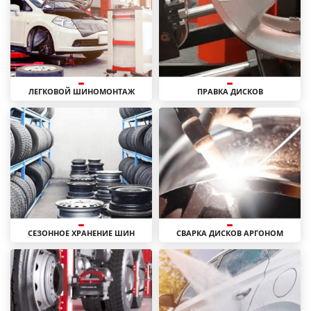
ЛЕГКОВОЙ ШИНОМОНТАЖ
ПРАВКА ДИСКОВ
СЕЗОННОЕ ХРАНЕНИЕ ШИН
СВАРКА ДИСКОВ АРГОНОМ