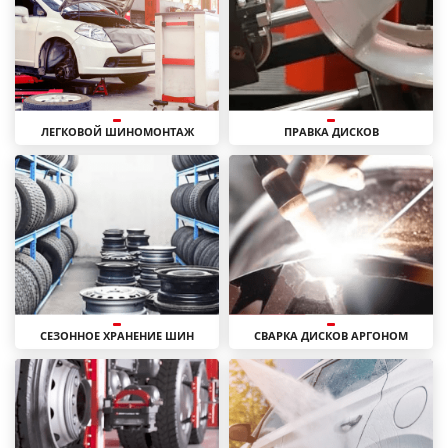
ЛЕГКОВОЙ ШИНОМОНТАЖ
ПРАВКА ДИСКОВ
СЕЗОННОЕ ХРАНЕНИЕ ШИН
СВАРКА ДИСКОВ АРГОНОМ