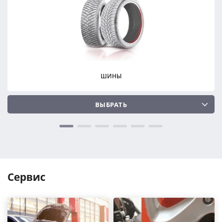
ПОДОБРАТЬ
ПОДОБРАТЬ
Сбросить
Сбросить
ШИНЫ
ВЫБРАТЬ
Сервис