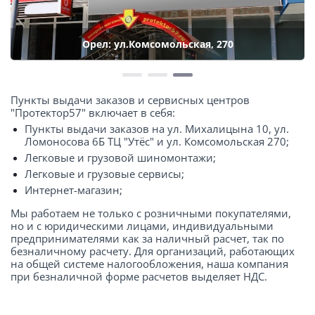
Орел: ул.Комсомольская, 270
Пункты выдачи заказов и сервисных центров
"Протектор57" включает в себя:
Пункты выдачи заказов на ул. Михалицына 10, ул.
Ломоносова 6Б ТЦ "Утёс" и ул. Комсомольская 270;
Легковые и грузовой шиномонтажи;
Легковые и грузовые сервисы;
Интернет-магазин;
Мы работаем не только с розничными покупателями,
но и с юридическими лицами, индивидуальными
предпринимателями как за наличный расчет, так по
безналичному расчету. Для организаций, работающих
на общей системе налогообложения, наша компания
при безналичной форме расчетов выделяет НДС.