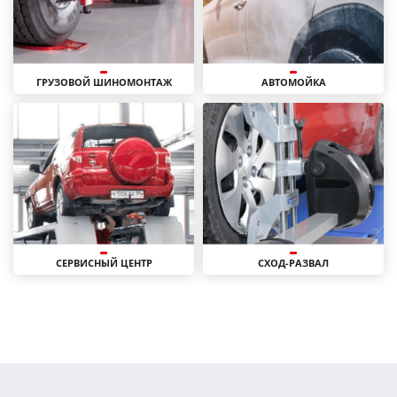
ГРУЗОВОЙ ШИНОМОНТАЖ
АВТОМОЙКА
СЕРВИСНЫЙ ЦЕНТР
СХОД-РАЗВАЛ