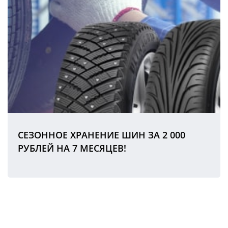
СЕЗОННОЕ ХРАНЕНИЕ ШИН ЗА 2 000
РУБЛЕЙ НА 7 МЕСЯЦЕВ!