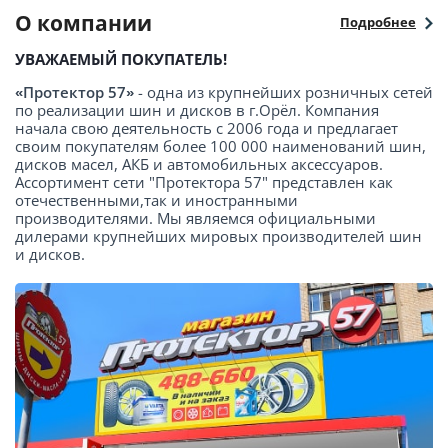
О компании
Подробнее
УВАЖАЕМЫЙ ПОКУПАТЕЛЬ!
«Протектор 57»
- одна из крупнейших розничных сетей
по реализации шин и дисков в г.Орёл. Компания
начала свою деятельность с 2006 года и предлагает
своим покупателям более 100 000 наименований шин,
дисков масел, АКБ и автомобильных аксессуаров.
Ассортимент сети "Протектора 57" представлен как
отечественными,так и иностранными
производителями. Мы являемся официальными
дилерами крупнейших мировых производителей шин
и дисков.