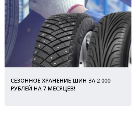
СЕЗОННОЕ ХРАНЕНИЕ ШИН ЗА 2 000
РУБЛЕЙ НА 7 МЕСЯЦЕВ!