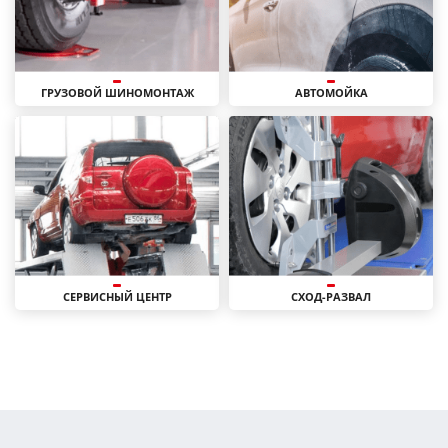
ГРУЗОВОЙ ШИНОМОНТАЖ
АВТОМОЙКА
СЕРВИСНЫЙ ЦЕНТР
СХОД-РАЗВАЛ