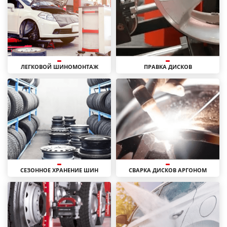
ЛЕГКОВОЙ ШИНОМОНТАЖ
ПРАВКА ДИСКОВ
СЕЗОННОЕ ХРАНЕНИЕ ШИН
СВАРКА ДИСКОВ АРГОНОМ