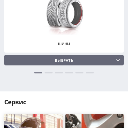
ПОДОБРАТЬ
ПОДОБРАТЬ
Сбросить
Сбросить
ШИНЫ
ВЫБРАТЬ
Сервис