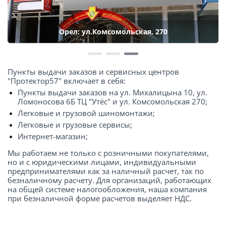
Орел: ул.Комсомольская, 270
Пункты выдачи заказов и сервисных центров
"Протектор57" включает в себя:
Пункты выдачи заказов на ул. Михалицына 10, ул.
Ломоносова 6Б ТЦ "Утёс" и ул. Комсомольская 270;
Легковые и грузовой шиномонтажи;
Легковые и грузовые сервисы;
Интернет-магазин;
Мы работаем не только с розничными покупателями,
но и с юридическими лицами, индивидуальными
предпринимателями как за наличный расчет, так по
безналичному расчету. Для организаций, работающих
на общей системе налогообложения, наша компания
при безналичной форме расчетов выделяет НДС.