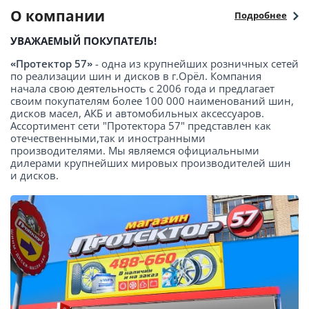
О компании
Подробнее
УВАЖАЕМЫЙ ПОКУПАТЕЛЬ!
«Протектор 57»
- одна из крупнейших розничных сетей
по реализации шин и дисков в г.Орёл. Компания
начала свою деятельность с 2006 года и предлагает
своим покупателям более 100 000 наименований шин,
дисков масел, АКБ и автомобильных аксессуаров.
Ассортимент сети "Протектора 57" представлен как
отечественными,так и иностранными
производителями. Мы являемся официальными
дилерами крупнейших мировых производителей шин
и дисков.