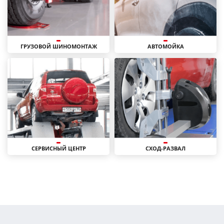
ГРУЗОВОЙ ШИНОМОНТАЖ
АВТОМОЙКА
СЕРВИСНЫЙ ЦЕНТР
СХОД-РАЗВАЛ