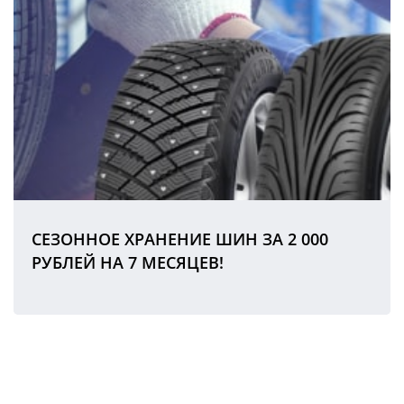
СЕЗОННОЕ ХРАНЕНИЕ ШИН ЗА 2 000
РУБЛЕЙ НА 7 МЕСЯЦЕВ!