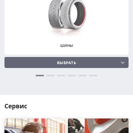
ПОДОБРАТЬ
ПОДОБРАТЬ
Сбросить
Сбросить
ШИНЫ
ВЫБРАТЬ
Сервис