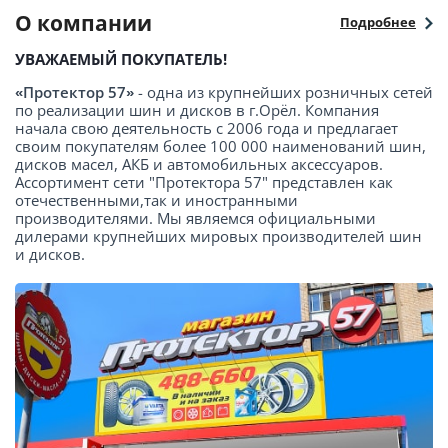
О компании
Подробнее
УВАЖАЕМЫЙ ПОКУПАТЕЛЬ!
«Протектор 57»
- одна из крупнейших розничных сетей
по реализации шин и дисков в г.Орёл. Компания
начала свою деятельность с 2006 года и предлагает
своим покупателям более 100 000 наименований шин,
дисков масел, АКБ и автомобильных аксессуаров.
Ассортимент сети "Протектора 57" представлен как
отечественными,так и иностранными
производителями. Мы являемся официальными
дилерами крупнейших мировых производителей шин
и дисков.