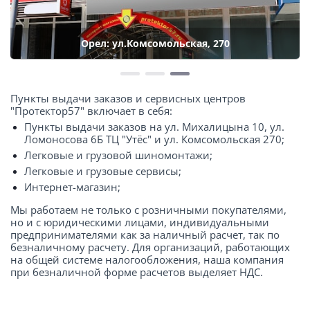
Орел: ул.Комсомольская, 270
Пункты выдачи заказов и сервисных центров
"Протектор57" включает в себя:
Пункты выдачи заказов на ул. Михалицына 10, ул.
Ломоносова 6Б ТЦ "Утёс" и ул. Комсомольская 270;
Легковые и грузовой шиномонтажи;
Легковые и грузовые сервисы;
Интернет-магазин;
Мы работаем не только с розничными покупателями,
но и с юридическими лицами, индивидуальными
предпринимателями как за наличный расчет, так по
безналичному расчету. Для организаций, работающих
на общей системе налогообложения, наша компания
при безналичной форме расчетов выделяет НДС.