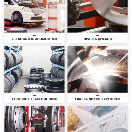
ЛЕГКОВОЙ ШИНОМОНТАЖ
ПРАВКА ДИСКОВ
СЕЗОННОЕ ХРАНЕНИЕ ШИН
СВАРКА ДИСКОВ АРГОНОМ