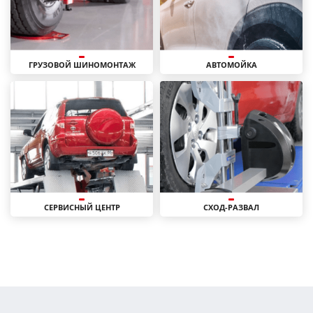
ГРУЗОВОЙ ШИНОМОНТАЖ
АВТОМОЙКА
СЕРВИСНЫЙ ЦЕНТР
СХОД-РАЗВАЛ