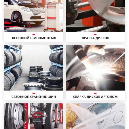
ЛЕГКОВОЙ ШИНОМОНТАЖ
ПРАВКА ДИСКОВ
СЕЗОННОЕ ХРАНЕНИЕ ШИН
СВАРКА ДИСКОВ АРГОНОМ