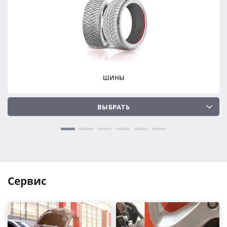
ПОДОБРАТЬ
ПОДОБРАТЬ
Сбросить
Сбросить
ШИНЫ
ВЫБРАТЬ
Сервис