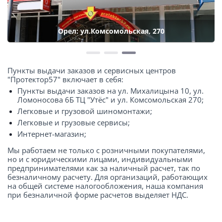
Орел: ул.Комсомольская, 270
Пункты выдачи заказов и сервисных центров
"Протектор57" включает в себя:
Пункты выдачи заказов на ул. Михалицына 10, ул.
Ломоносова 6Б ТЦ "Утёс" и ул. Комсомольская 270;
Легковые и грузовой шиномонтажи;
Легковые и грузовые сервисы;
Интернет-магазин;
Мы работаем не только с розничными покупателями,
но и с юридическими лицами, индивидуальными
предпринимателями как за наличный расчет, так по
безналичному расчету. Для организаций, работающих
на общей системе налогообложения, наша компания
при безналичной форме расчетов выделяет НДС.