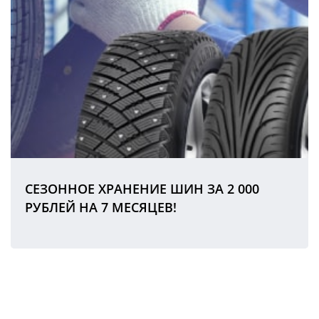
СЕЗОННОЕ ХРАНЕНИЕ ШИН ЗА 2 000
РУБЛЕЙ НА 7 МЕСЯЦЕВ!