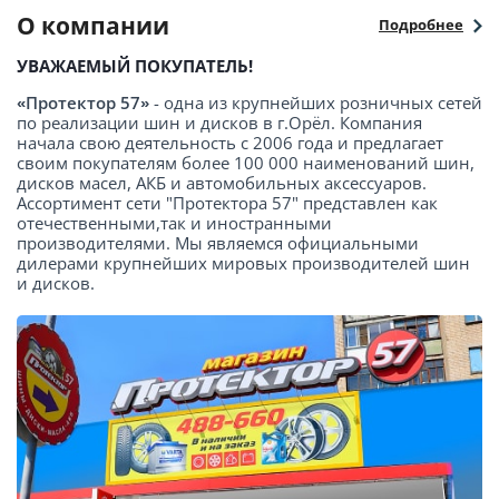
О компании
Подробнее
УВАЖАЕМЫЙ ПОКУПАТЕЛЬ!
«Протектор 57»
- одна из крупнейших розничных сетей
по реализации шин и дисков в г.Орёл. Компания
начала свою деятельность с 2006 года и предлагает
своим покупателям более 100 000 наименований шин,
дисков масел, АКБ и автомобильных аксессуаров.
Ассортимент сети "Протектора 57" представлен как
отечественными,так и иностранными
производителями. Мы являемся официальными
дилерами крупнейших мировых производителей шин
и дисков.