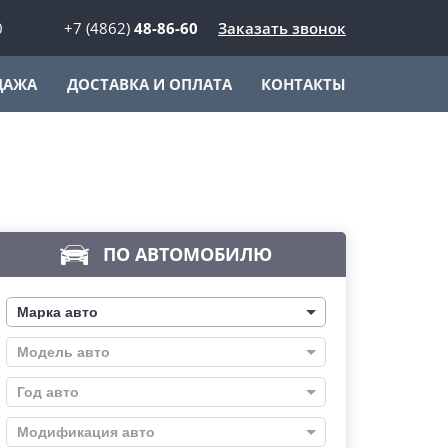
0
+7 (4862)
48-86-60
Заказать звонок
ДАЖА
ДОСТАВКА И ОПЛАТА
КОНТАКТЫ
ПО АВТОМОБИЛЮ
Марка авто
Модель авто
Год авто
Модификация авто