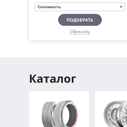
Сезонность
ПОДОБРАТЬ
Сбросить
Каталог