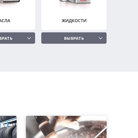
АСЛА
ЖИДКОСТИ
БРАТЬ
ВЫБРАТЬ