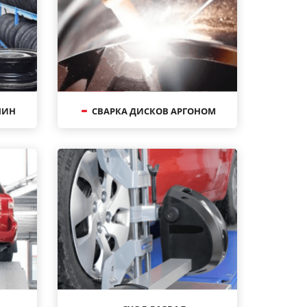
ШИН
СВАРКА ДИСКОВ АРГОНОМ