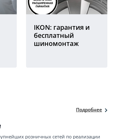
IKON: гарантия и
бесплатный
шиномонтаж
Подробнее
!
крупнейших розничных сетей по реализации