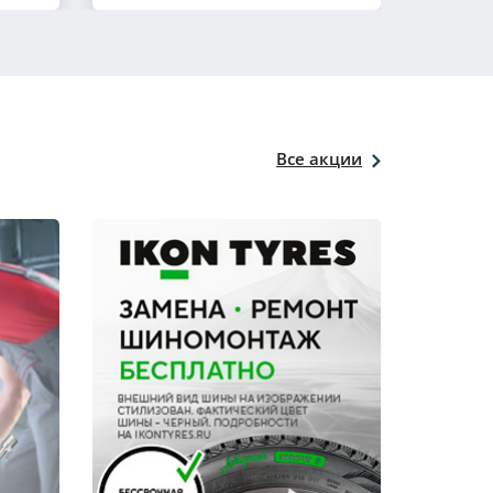
Все акции