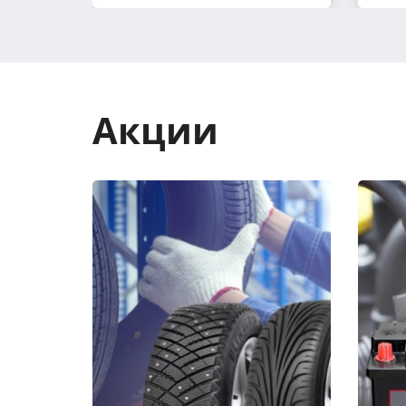
Акции