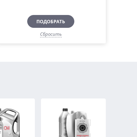
ПОДОБРАТЬ
Сбросить