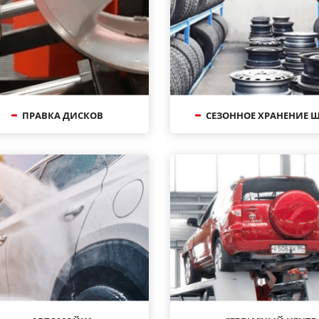
ПРАВКА ДИСКОВ
СЕЗОННОЕ ХРАНЕНИЕ 