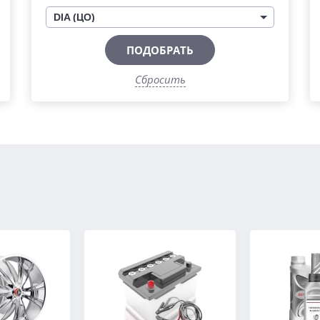
DIA (ЦО)
ПОДОБРАТЬ
Сбросить