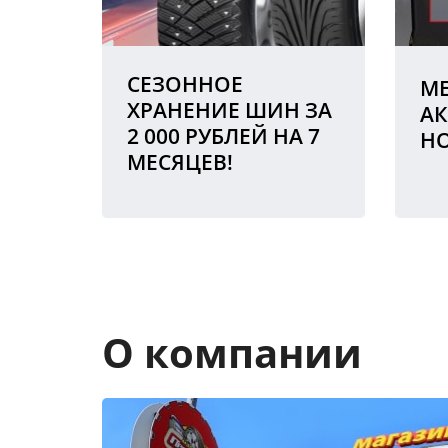
СЕЗОННОЕ
МЕ
ХРАНЕНИЕ ШИН ЗА
АК
2 000 РУБЛЕЙ НА 7
Н
МЕСЯЦЕВ!
О компании