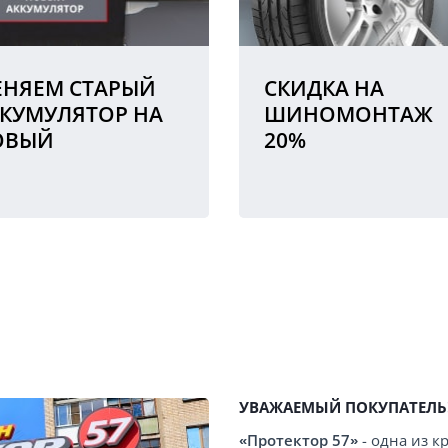
НЯЕМ СТАРЫЙ
СКИДКА НА
КУМУЛЯТОР НА
ШИНОМОНТАЖ
ОВЫЙ
20%
УВАЖАЕМЫЙ ПОКУПАТЕЛЬ
«Протектор 57»
- одна из 