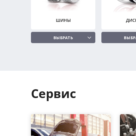
ШИНЫ
ДИС
ВЫБРАТЬ
ВЫБР
Сервис