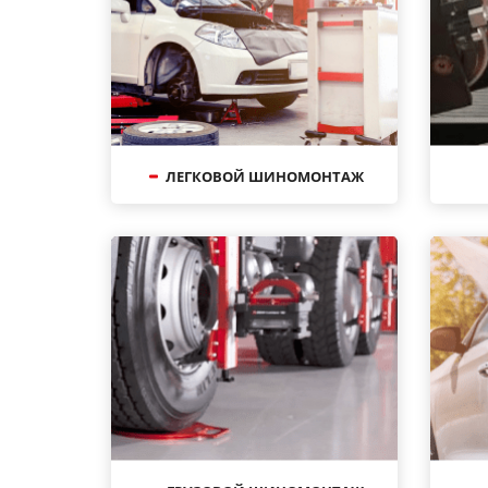
ЛЕГКОВОЙ ШИНОМОНТАЖ