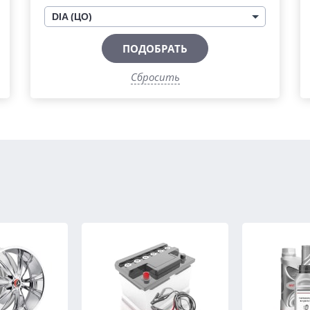
DIA (ЦО)
ПОДОБРАТЬ
Сбросить