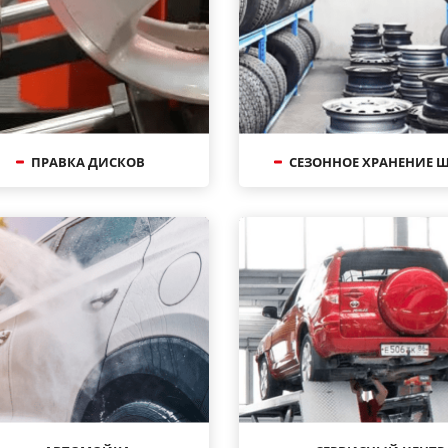
ПРАВКА ДИСКОВ
СЕЗОННОЕ ХРАНЕНИЕ 