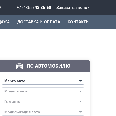
0
+7 (4862)
48-86-60
Заказать звонок
ДАЖА
ДОСТАВКА И ОПЛАТА
КОНТАКТЫ
ПО АВТОМОБИЛЮ
Марка авто
Модель авто
Год авто
Модификация авто