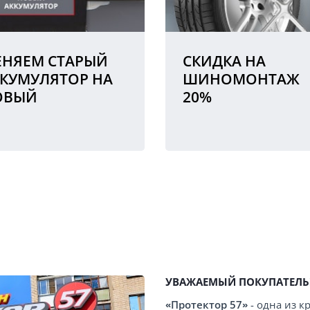
НЯЕМ СТАРЫЙ
СКИДКА НА
КУМУЛЯТОР НА
ШИНОМОНТАЖ
ОВЫЙ
20%
УВАЖАЕМЫЙ ПОКУПАТЕЛЬ
«Протектор 57»
- одна из 