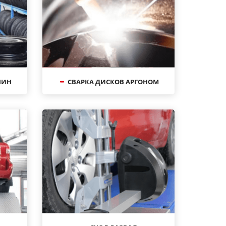
ШИН
СВАРКА ДИСКОВ АРГОНОМ