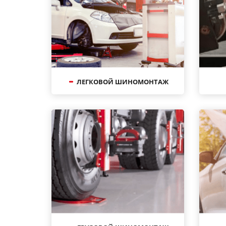
ЛЕГКОВОЙ ШИНОМОНТАЖ