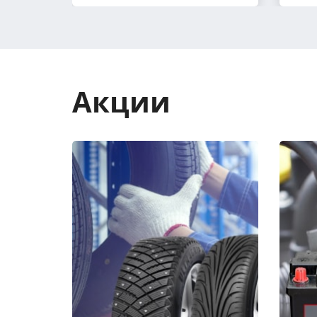
Акции