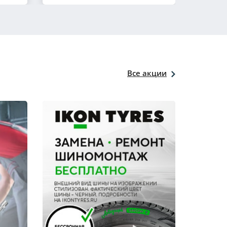
Все акции