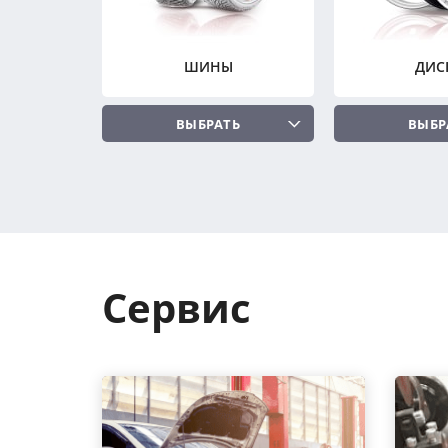
ШИНЫ
ДИС
ВЫБРАТЬ
ВЫБР
Сервис