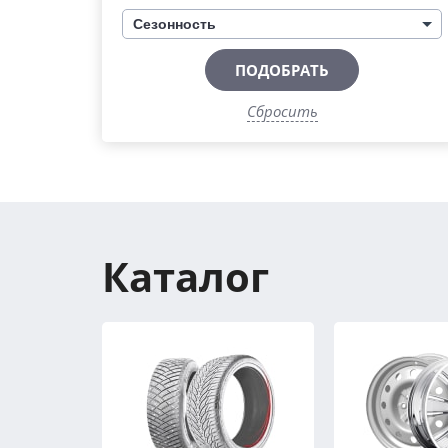
Сезонность
ПОДОБРАТЬ
Сбросить
Каталог