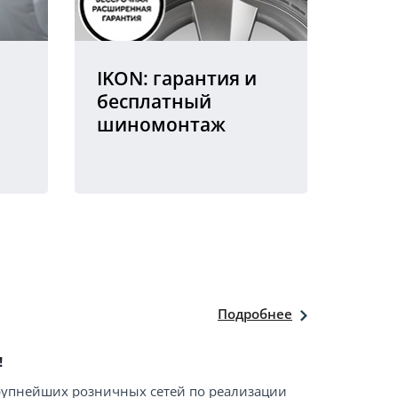
IKON: гарантия и
бесплатный
шиномонтаж
Подробнее
!
крупнейших розничных сетей по реализации