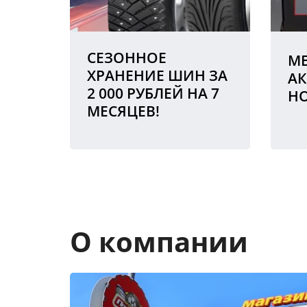
СЕЗОННОЕ
МЕ
ХРАНЕНИЕ ШИН ЗА
АК
2 000 РУБЛЕЙ НА 7
Н
МЕСЯЦЕВ!
О компании