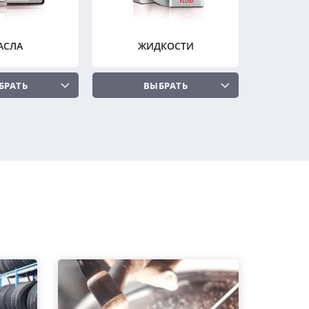
АСЛА
ЖИДКОСТИ
БРАТЬ
ВЫБРАТЬ