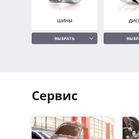
ШИНЫ
ДИС
ВЫБРАТЬ
ВЫБР
Сервис