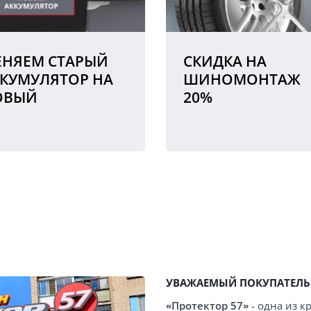
НЯЕМ СТАРЫЙ
СКИДКА НА
КУМУЛЯТОР НА
ШИНОМОНТАЖ
ОВЫЙ
20%
УВАЖАЕМЫЙ ПОКУПАТЕЛЬ
«Протектор 57»
- одна из 