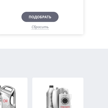
ПОДОБРАТЬ
Сбросить