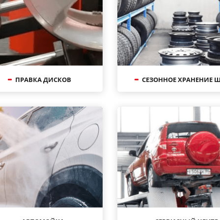
ПРАВКА ДИСКОВ
СЕЗОННОЕ ХРАНЕНИЕ 