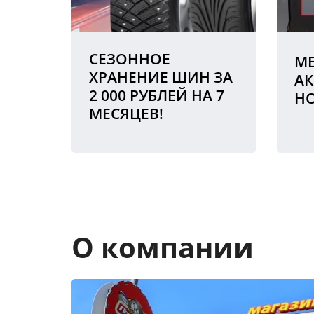
СЕЗОННОЕ
МЕ
ХРАНЕНИЕ ШИН ЗА
АК
2 000 РУБЛЕЙ НА 7
Н
МЕСЯЦЕВ!
О компании