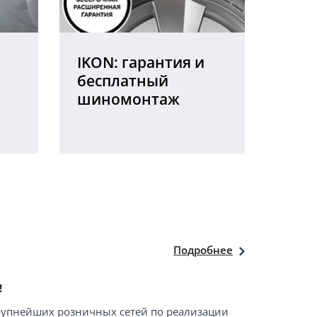
IKON: гарантия и
бесплатный
шиномонтаж
Подробнее
!
крупнейших розничных сетей по реализации