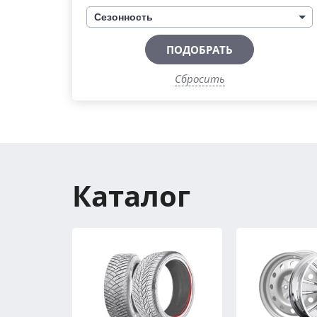
Сезонность
ПОДОБРАТЬ
Сбросить
Каталог