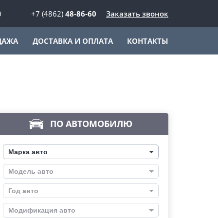
0
+7 (4862)
48-86-60
Заказать звонок
ДАЖА
ДОСТАВКА И ОПЛАТА
КОНТАКТЫ
ПО АВТОМОБИЛЮ
Марка авто
Модель авто
Год авто
Модификация авто