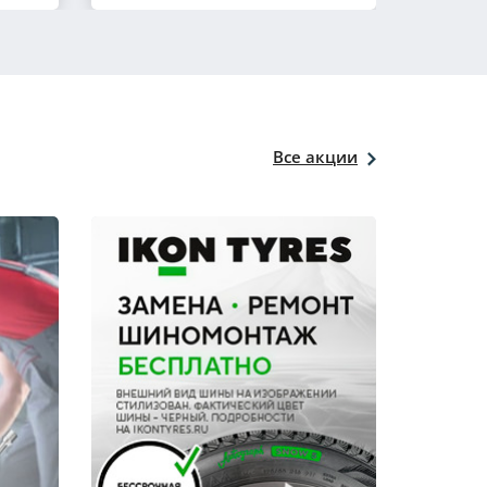
Все акции