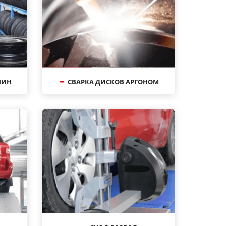
ШИН
СВАРКА ДИСКОВ АРГОНОМ