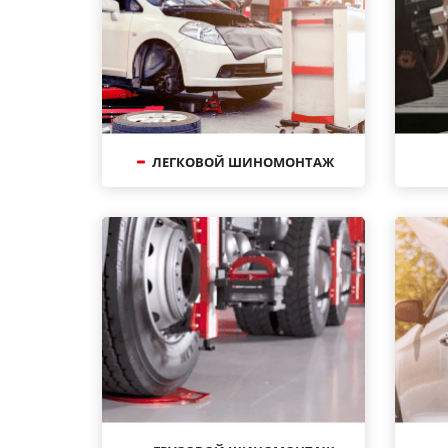
ЛЕГКОВОЙ ШИНОМОНТАЖ