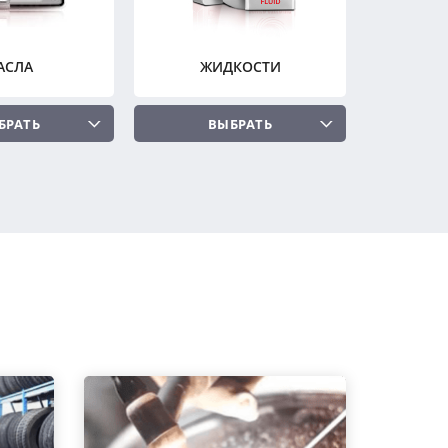
АСЛА
ЖИДКОСТИ
БРАТЬ
ВЫБРАТЬ