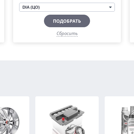
DIA (ЦО)
ПОДОБРАТЬ
Сбросить