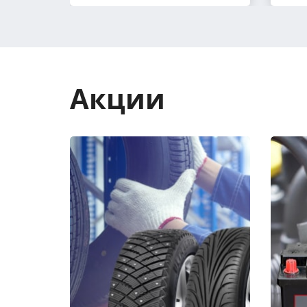
Акции