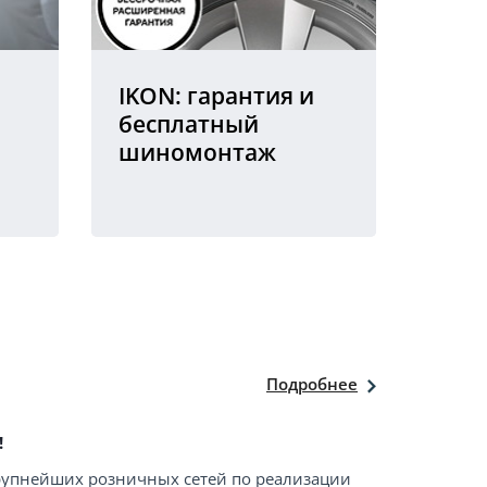
IKON: гарантия и
бесплатный
шиномонтаж
Подробнее
!
крупнейших розничных сетей по реализации