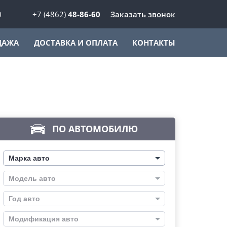
0
+7 (4862)
48-86-60
Заказать звонок
ДАЖА
ДОСТАВКА И ОПЛАТА
КОНТАКТЫ
ПО АВТОМОБИЛЮ
Марка авто
Модель авто
Год авто
Модификация авто