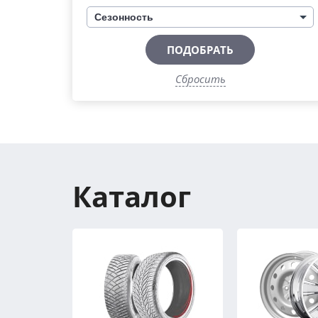
Сезонность
ПОДОБРАТЬ
Сбросить
Каталог