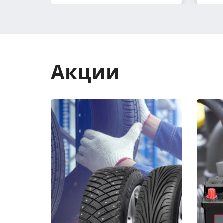
Акции