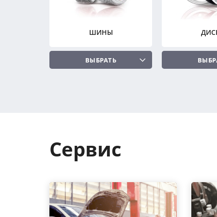
ШИНЫ
ДИС
ВЫБРАТЬ
ВЫБР
Сервис