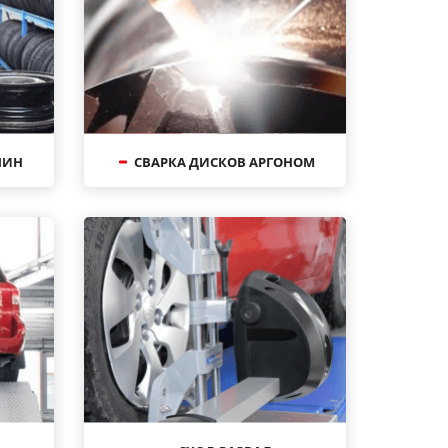
ШИН
СВАРКА ДИСКОВ АРГОНОМ