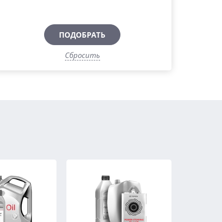
ПОДОБРАТЬ
Сбросить