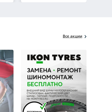
Все акции