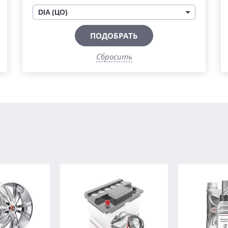
DIA (ЦО)
ПОДОБРАТЬ
Сбросить