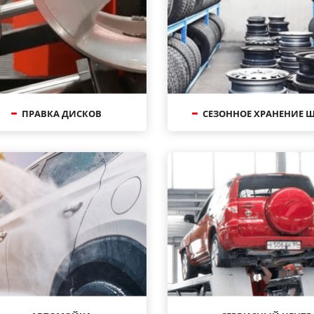
ПРАВКА ДИСКОВ
СЕЗОННОЕ ХРАНЕНИЕ 