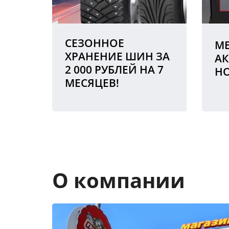
СЕЗОННОЕ
МЕ
ХРАНЕНИЕ ШИН ЗА
АК
2 000 РУБЛЕЙ НА 7
Н
МЕСЯЦЕВ!
О компании