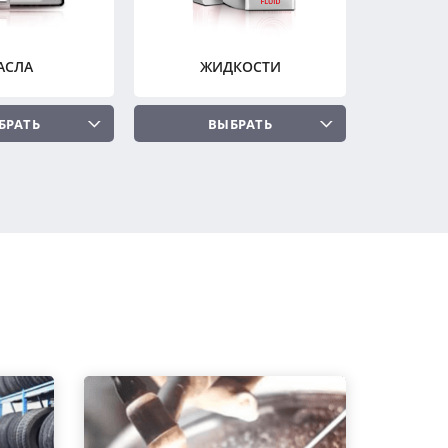
АСЛА
ЖИДКОСТИ
БРАТЬ
ВЫБРАТЬ