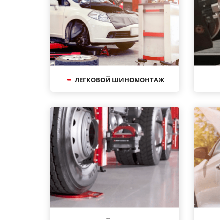
ЛЕГКОВОЙ ШИНОМОНТАЖ