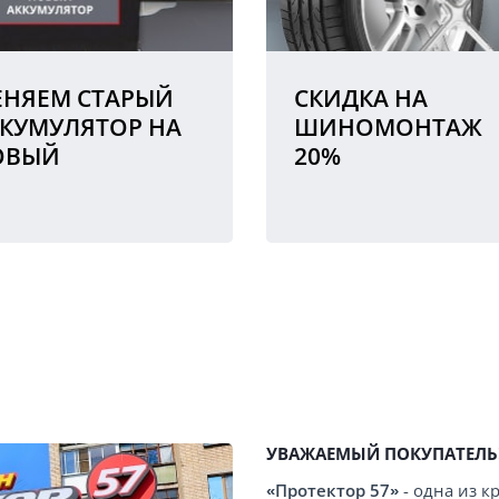
НЯЕМ СТАРЫЙ
СКИДКА НА
КУМУЛЯТОР НА
ШИНОМОНТАЖ
ОВЫЙ
20%
УВАЖАЕМЫЙ ПОКУПАТЕЛЬ
«Протектор 57»
- одна из 