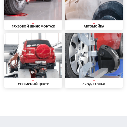
ГРУЗОВОЙ ШИНОМОНТАЖ
АВТОМОЙКА
СЕРВИСНЫЙ ЦЕНТР
СХОД-РАЗВАЛ