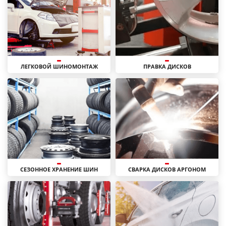
ЛЕГКОВОЙ ШИНОМОНТАЖ
ПРАВКА ДИСКОВ
СЕЗОННОЕ ХРАНЕНИЕ ШИН
СВАРКА ДИСКОВ АРГОНОМ