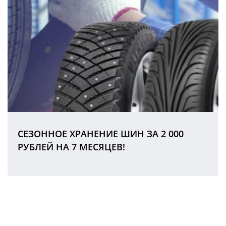
СЕЗОННОЕ ХРАНЕНИЕ ШИН ЗА 2 000
РУБЛЕЙ НА 7 МЕСЯЦЕВ!