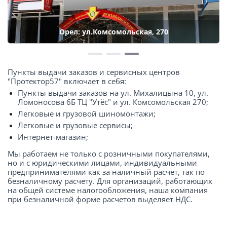
Орел: ул.Комсомольская, 270
Пункты выдачи заказов и сервисных центров
"Протектор57" включает в себя:
Пункты выдачи заказов на ул. Михалицына 10, ул.
Ломоносова 6Б ТЦ "Утёс" и ул. Комсомольская 270;
Легковые и грузовой шиномонтажи;
Легковые и грузовые сервисы;
Интернет-магазин;
Мы работаем не только с розничными покупателями,
но и с юридическими лицами, индивидуальными
предпринимателями как за наличный расчет, так по
безналичному расчету. Для организаций, работающих
на общей системе налогообложения, наша компания
при безналичной форме расчетов выделяет НДС.