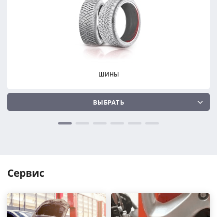
ПОДОБРАТЬ
ПОДОБРАТЬ
Сбросить
Сбросить
ШИНЫ
ВЫБРАТЬ
Сервис