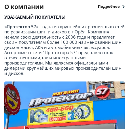
О компании
Подробнее
УВАЖАЕМЫЙ ПОКУПАТЕЛЬ!
«Протектор 57»
- одна из крупнейших розничных сетей
по реализации шин и дисков в г.Орёл. Компания
начала свою деятельность с 2006 года и предлагает
своим покупателям более 100 000 наименований шин,
дисков масел, АКБ и автомобильных аксессуаров.
Ассортимент сети "Протектора 57" представлен как
отечественными,так и иностранными
производителями. Мы являемся официальными
дилерами крупнейших мировых производителей шин
и дисков.