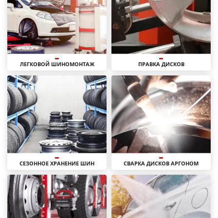
ЛЕГКОВОЙ ШИНОМОНТАЖ
ПРАВКА ДИСКОВ
СЕЗОННОЕ ХРАНЕНИЕ ШИН
СВАРКА ДИСКОВ АРГОНОМ