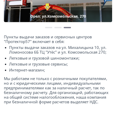
Орел: ул.Комсомольская, 270
Пункты выдачи заказов и сервисных центров
"Протектор57" включает в себя:
Пункты выдачи заказов на ул. Михалицына 10, ул.
Ломоносова 6Б ТЦ "Утёс" и ул. Комсомольская 270;
Легковые и грузовой шиномонтажи;
Легковые и грузовые сервисы;
Интернет-магазин;
Мы работаем не только с розничными покупателями,
но и с юридическими лицами, индивидуальными
предпринимателями как за наличный расчет, так по
безналичному расчету. Для организаций, работающих
на общей системе налогообложения, наша компания
при безналичной форме расчетов выделяет НДС.