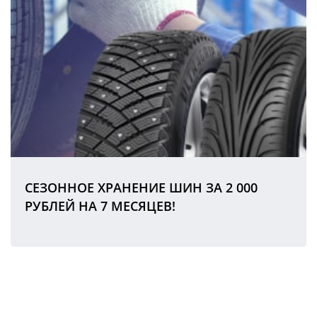
СЕЗОННОЕ ХРАНЕНИЕ ШИН ЗА 2 000
РУБЛЕЙ НА 7 МЕСЯЦЕВ!