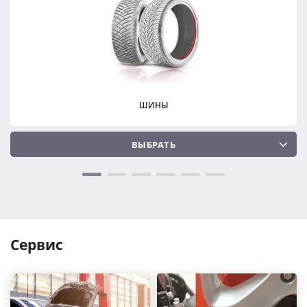
ПОДОБРАТЬ
ПОДОБРАТЬ
Сбросить
Сбросить
ШИНЫ
ВЫБРАТЬ
Сервис