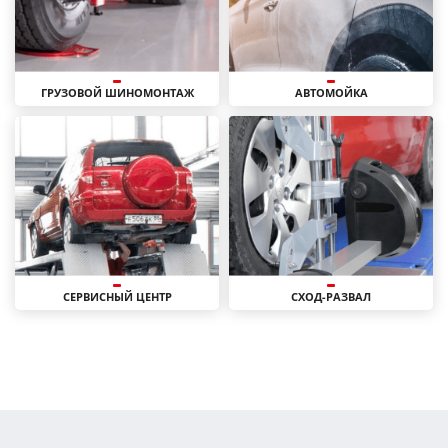
ГРУЗОВОЙ ШИНОМОНТАЖ
АВТОМОЙКА
СЕРВИСНЫЙ ЦЕНТР
СХОД-РАЗВАЛ