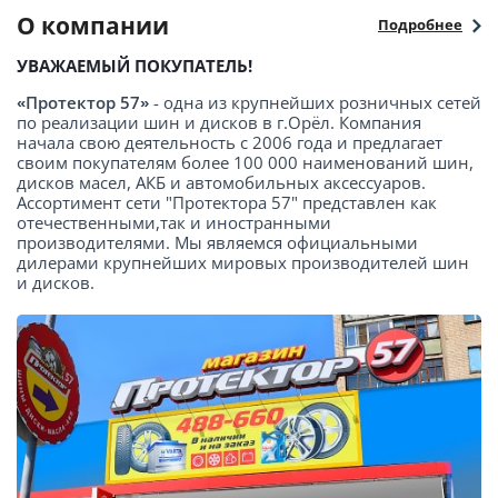
О компании
Подробнее
УВАЖАЕМЫЙ ПОКУПАТЕЛЬ!
«Протектор 57»
- одна из крупнейших розничных сетей
по реализации шин и дисков в г.Орёл. Компания
начала свою деятельность с 2006 года и предлагает
своим покупателям более 100 000 наименований шин,
дисков масел, АКБ и автомобильных аксессуаров.
Ассортимент сети "Протектора 57" представлен как
отечественными,так и иностранными
производителями. Мы являемся официальными
дилерами крупнейших мировых производителей шин
и дисков.