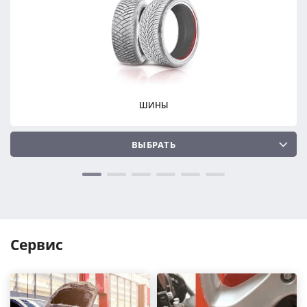
ПОДОБРАТЬ
ПОДОБРАТЬ
Сбросить
Сбросить
ШИНЫ
ВЫБРАТЬ
Сервис