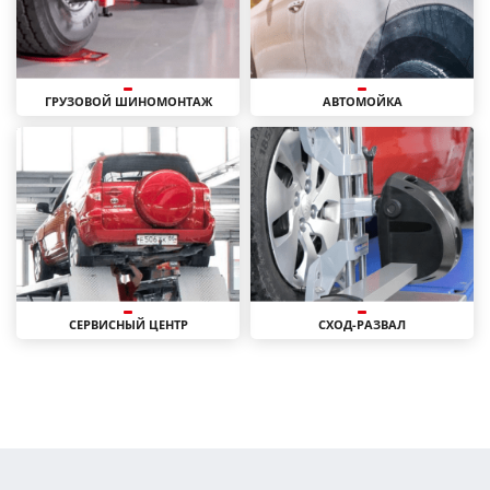
ГРУЗОВОЙ ШИНОМОНТАЖ
АВТОМОЙКА
СЕРВИСНЫЙ ЦЕНТР
СХОД-РАЗВАЛ