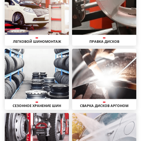
ЛЕГКОВОЙ ШИНОМОНТАЖ
ПРАВКА ДИСКОВ
СЕЗОННОЕ ХРАНЕНИЕ ШИН
СВАРКА ДИСКОВ АРГОНОМ