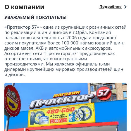
О компании
Подробнее
УВАЖАЕМЫЙ ПОКУПАТЕЛЬ!
«Протектор 57»
- одна из крупнейших розничных сетей
по реализации шин и дисков в г.Орёл. Компания
начала свою деятельность с 2006 года и предлагает
своим покупателям более 100 000 наименований шин,
дисков масел, АКБ и автомобильных аксессуаров.
Ассортимент сети "Протектора 57" представлен как
отечественными,так и иностранными
производителями. Мы являемся официальными
дилерами крупнейших мировых производителей шин
и дисков.