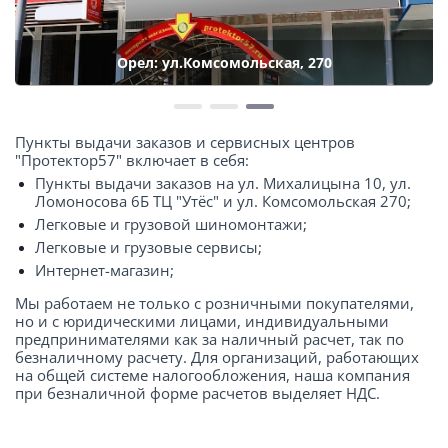
Орел: ул.Комсомольская, 270
Пункты выдачи заказов и сервисных центров
"Протектор57" включает в себя:
Пункты выдачи заказов на ул. Михалицына 10, ул.
Ломоносова 6Б ТЦ "Утёс" и ул. Комсомольская 270;
Легковые и грузовой шиномонтажи;
Легковые и грузовые сервисы;
Интернет-магазин;
Мы работаем не только с розничными покупателями,
но и с юридическими лицами, индивидуальными
предпринимателями как за наличный расчет, так по
безналичному расчету. Для организаций, работающих
на общей системе налогообложения, наша компания
при безналичной форме расчетов выделяет НДС.