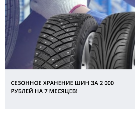
СЕЗОННОЕ ХРАНЕНИЕ ШИН ЗА 2 000
РУБЛЕЙ НА 7 МЕСЯЦЕВ!