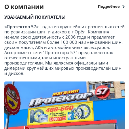
О компании
Подробнее
УВАЖАЕМЫЙ ПОКУПАТЕЛЬ!
«Протектор 57»
- одна из крупнейших розничных сетей
по реализации шин и дисков в г.Орёл. Компания
начала свою деятельность с 2006 года и предлагает
своим покупателям более 100 000 наименований шин,
дисков масел, АКБ и автомобильных аксессуаров.
Ассортимент сети "Протектора 57" представлен как
отечественными,так и иностранными
производителями. Мы являемся официальными
дилерами крупнейших мировых производителей шин
и дисков.