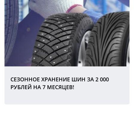
СЕЗОННОЕ ХРАНЕНИЕ ШИН ЗА 2 000
РУБЛЕЙ НА 7 МЕСЯЦЕВ!