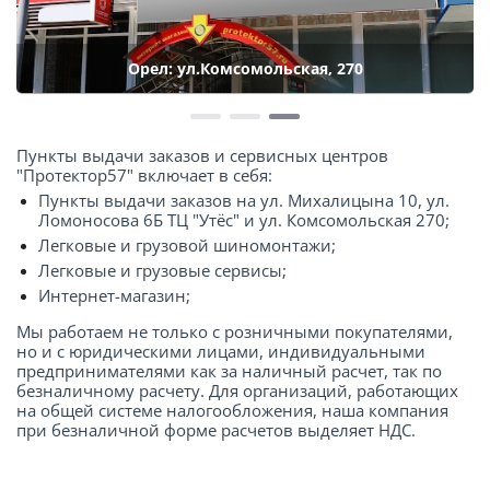
Орел: ул.Комсомольская, 270
Пункты выдачи заказов и сервисных центров
"Протектор57" включает в себя:
Пункты выдачи заказов на ул. Михалицына 10, ул.
Ломоносова 6Б ТЦ "Утёс" и ул. Комсомольская 270;
Легковые и грузовой шиномонтажи;
Легковые и грузовые сервисы;
Интернет-магазин;
Мы работаем не только с розничными покупателями,
но и с юридическими лицами, индивидуальными
предпринимателями как за наличный расчет, так по
безналичному расчету. Для организаций, работающих
на общей системе налогообложения, наша компания
при безналичной форме расчетов выделяет НДС.