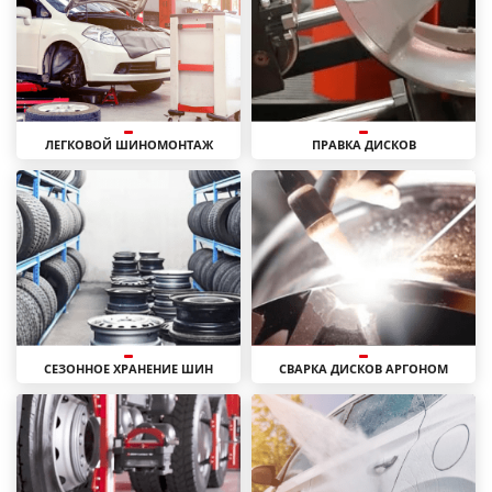
ЛЕГКОВОЙ ШИНОМОНТАЖ
ПРАВКА ДИСКОВ
СЕЗОННОЕ ХРАНЕНИЕ ШИН
СВАРКА ДИСКОВ АРГОНОМ