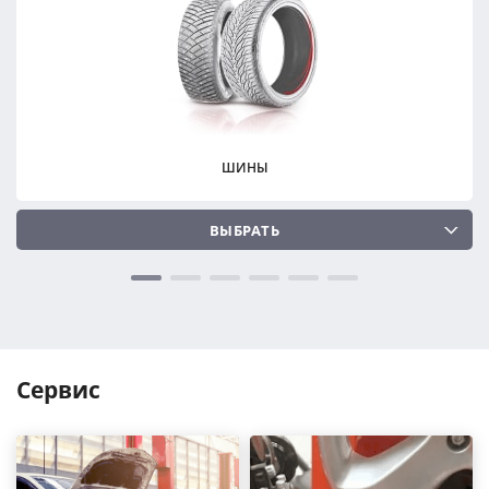
ПОДОБРАТЬ
ПОДОБРАТЬ
Сбросить
Сбросить
ШИНЫ
ВЫБРАТЬ
Сервис