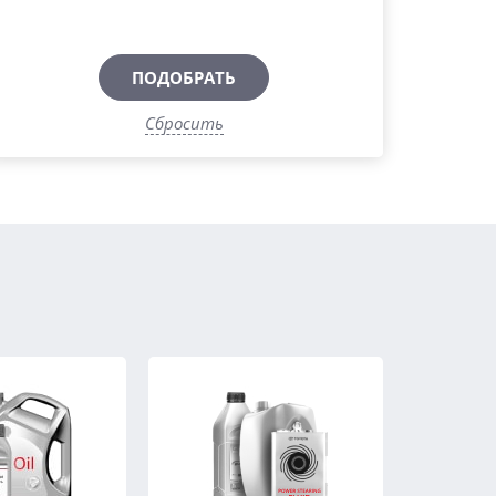
ПОДОБРАТЬ
Сбросить