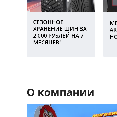
СЕЗОННОЕ
МЕ
ХРАНЕНИЕ ШИН ЗА
АК
2 000 РУБЛЕЙ НА 7
Н
МЕСЯЦЕВ!
О компании