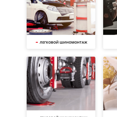
ЛЕГКОВОЙ ШИНОМОНТАЖ