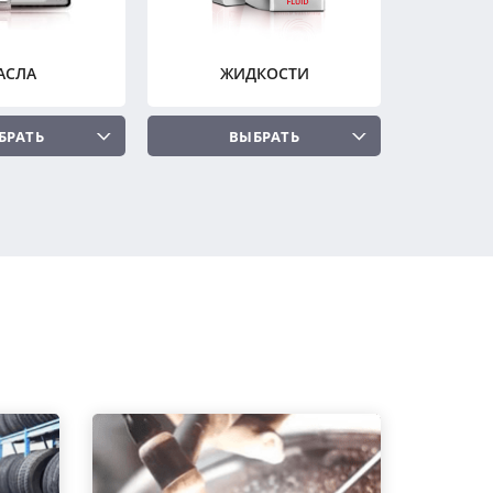
АСЛА
ЖИДКОСТИ
БРАТЬ
ВЫБРАТЬ