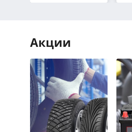
Акции