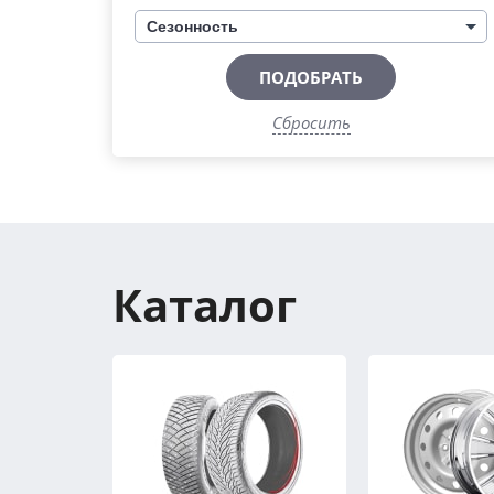
Сезонность
ПОДОБРАТЬ
Сбросить
Каталог