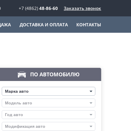
0
+7 (4862)
48-86-60
Заказать звонок
ДАЖА
ДОСТАВКА И ОПЛАТА
КОНТАКТЫ
ПО АВТОМОБИЛЮ
Марка авто
Модель авто
Год авто
Модификация авто