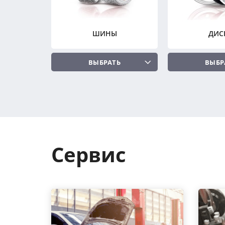
ШИНЫ
ДИС
ВЫБРАТЬ
ВЫБР
Сервис