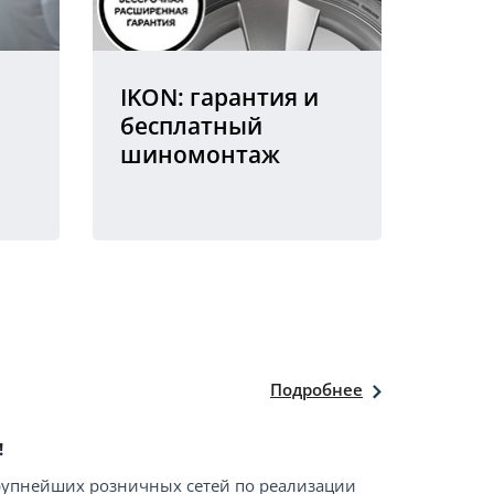
IKON: гарантия и
бесплатный
шиномонтаж
Подробнее
!
крупнейших розничных сетей по реализации