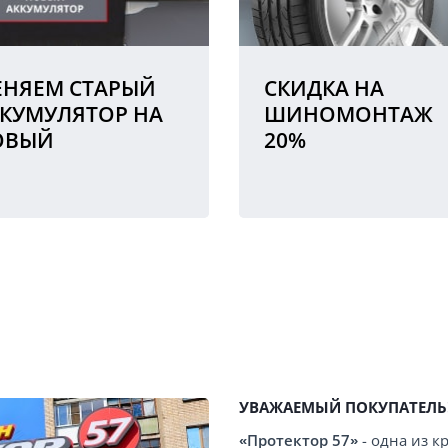
НЯЕМ СТАРЫЙ
СКИДКА НА
КУМУЛЯТОР НА
ШИНОМОНТАЖ
ОВЫЙ
20%
УВАЖАЕМЫЙ ПОКУПАТЕЛЬ
«Протектор 57»
- одна из 