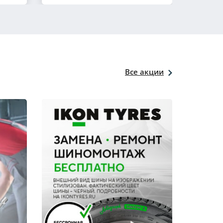
Все акции