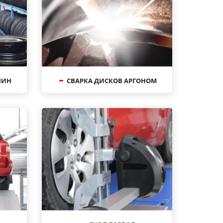
ШИН
СВАРКА ДИСКОВ АРГОНОМ