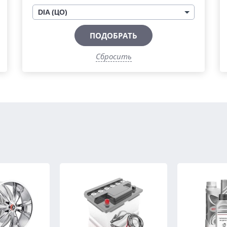
DIA (ЦО)
ПОДОБРАТЬ
Сбросить