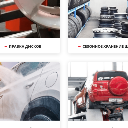
ПРАВКА ДИСКОВ
СЕЗОННОЕ ХРАНЕНИЕ 