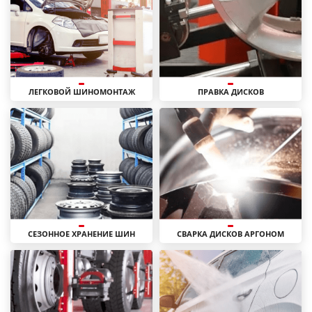
ЛЕГКОВОЙ ШИНОМОНТАЖ
ПРАВКА ДИСКОВ
СЕЗОННОЕ ХРАНЕНИЕ ШИН
СВАРКА ДИСКОВ АРГОНОМ