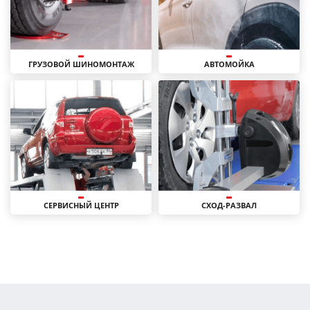
ГРУЗОВОЙ ШИНОМОНТАЖ
АВТОМОЙКА
СЕРВИСНЫЙ ЦЕНТР
СХОД-РАЗВАЛ