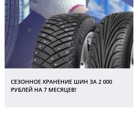
СЕЗОННОЕ ХРАНЕНИЕ ШИН ЗА 2 000
РУБЛЕЙ НА 7 МЕСЯЦЕВ!