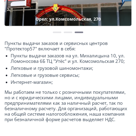
Орел: ул.Комсомольская, 270
Пункты выдачи заказов и сервисных центров
"Протектор57" включает в себя:
Пункты выдачи заказов на ул. Михалицына 10, ул.
Ломоносова 6Б ТЦ "Утёс" и ул. Комсомольская 270;
Легковые и грузовой шиномонтажи;
Легковые и грузовые сервисы;
Интернет-магазин;
Мы работаем не только с розничными покупателями,
но и с юридическими лицами, индивидуальными
предпринимателями как за наличный расчет, так по
безналичному расчету. Для организаций, работающих
на общей системе налогообложения, наша компания
при безналичной форме расчетов выделяет НДС.