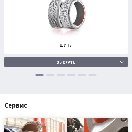
ПОДОБРАТЬ
ПОДОБРАТЬ
Сбросить
Сбросить
ШИНЫ
ВЫБРАТЬ
Сервис