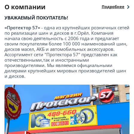
О компании
Подробнее
УВАЖАЕМЫЙ ПОКУПАТЕЛЬ!
«Протектор 57»
- одна из крупнейших розничных сетей
по реализации шин и дисков в г.Орёл. Компания
начала свою деятельность с 2006 года и предлагает
своим покупателям более 100 000 наименований шин,
дисков масел, АКБ и автомобильных аксессуаров.
Ассортимент сети "Протектора 57" представлен как
отечественными,так и иностранными
производителями. Мы являемся официальными
дилерами крупнейших мировых производителей шин
и дисков.