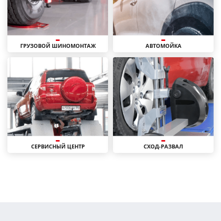
ГРУЗОВОЙ ШИНОМОНТАЖ
АВТОМОЙКА
СЕРВИСНЫЙ ЦЕНТР
СХОД-РАЗВАЛ