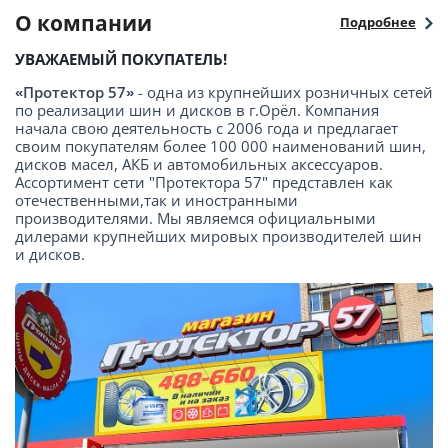
О компании
Подробнее
УВАЖАЕМЫЙ ПОКУПАТЕЛЬ!
«Протектор 57»
- одна из крупнейших розничных сетей
по реализации шин и дисков в г.Орёл. Компания
начала свою деятельность с 2006 года и предлагает
своим покупателям более 100 000 наименований шин,
дисков масел, АКБ и автомобильных аксессуаров.
Ассортимент сети "Протектора 57" представлен как
отечественными,так и иностранными
производителями. Мы являемся официальными
дилерами крупнейших мировых производителей шин
и дисков.