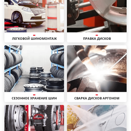
ЛЕГКОВОЙ ШИНОМОНТАЖ
ПРАВКА ДИСКОВ
СЕЗОННОЕ ХРАНЕНИЕ ШИН
СВАРКА ДИСКОВ АРГОНОМ