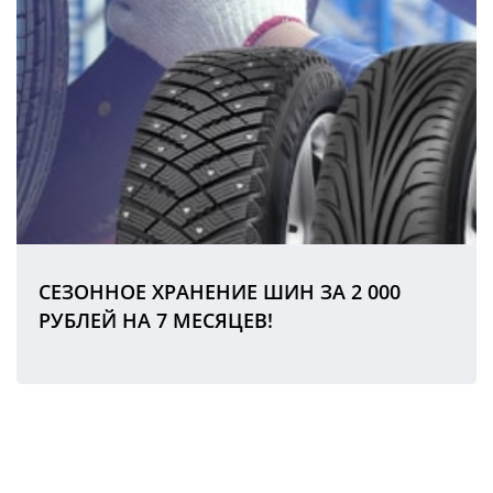
СЕЗОННОЕ ХРАНЕНИЕ ШИН ЗА 2 000
РУБЛЕЙ НА 7 МЕСЯЦЕВ!