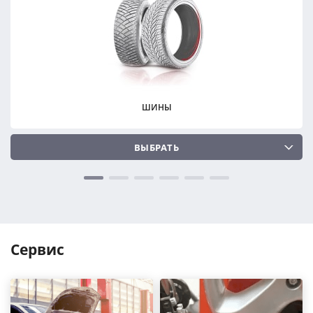
ПОДОБРАТЬ
ПОДОБРАТЬ
Сбросить
Сбросить
ШИНЫ
ВЫБРАТЬ
Сервис