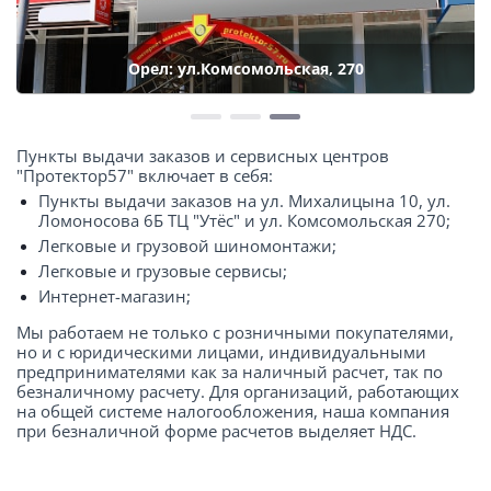
Орел: ул.Комсомольская, 270
Пункты выдачи заказов и сервисных центров
"Протектор57" включает в себя:
Пункты выдачи заказов на ул. Михалицына 10, ул.
Ломоносова 6Б ТЦ "Утёс" и ул. Комсомольская 270;
Легковые и грузовой шиномонтажи;
Легковые и грузовые сервисы;
Интернет-магазин;
Мы работаем не только с розничными покупателями,
но и с юридическими лицами, индивидуальными
предпринимателями как за наличный расчет, так по
безналичному расчету. Для организаций, работающих
на общей системе налогообложения, наша компания
при безналичной форме расчетов выделяет НДС.