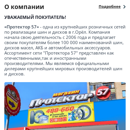
О компании
Подробнее
УВАЖАЕМЫЙ ПОКУПАТЕЛЬ!
«Протектор 57»
- одна из крупнейших розничных сетей
по реализации шин и дисков в г.Орёл. Компания
начала свою деятельность с 2006 года и предлагает
своим покупателям более 100 000 наименований шин,
дисков масел, АКБ и автомобильных аксессуаров.
Ассортимент сети "Протектора 57" представлен как
отечественными,так и иностранными
производителями. Мы являемся официальными
дилерами крупнейших мировых производителей шин
и дисков.