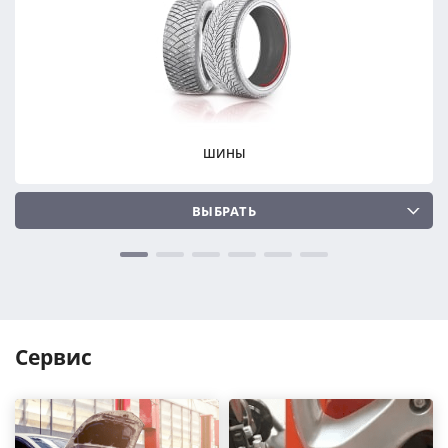
ПОДОБРАТЬ
ПОДОБРАТЬ
Сбросить
Сбросить
ШИНЫ
ВЫБРАТЬ
Сервис