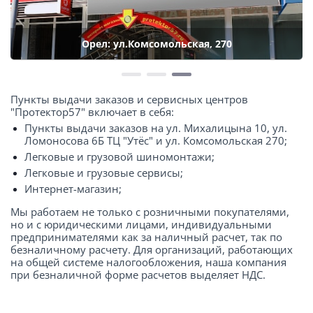
Орел: ул.Комсомольская, 270
Пункты выдачи заказов и сервисных центров
"Протектор57" включает в себя:
Пункты выдачи заказов на ул. Михалицына 10, ул.
Ломоносова 6Б ТЦ "Утёс" и ул. Комсомольская 270;
Легковые и грузовой шиномонтажи;
Легковые и грузовые сервисы;
Интернет-магазин;
Мы работаем не только с розничными покупателями,
но и с юридическими лицами, индивидуальными
предпринимателями как за наличный расчет, так по
безналичному расчету. Для организаций, работающих
на общей системе налогообложения, наша компания
при безналичной форме расчетов выделяет НДС.