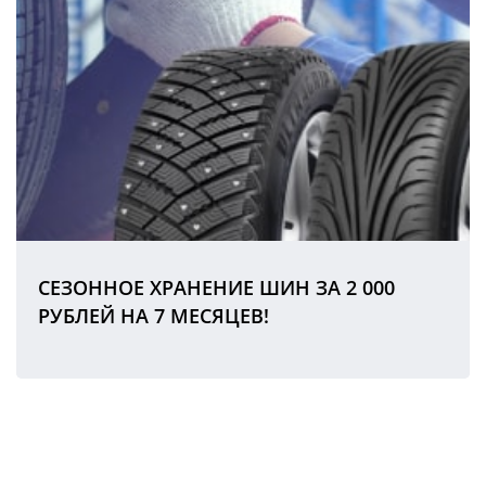
СЕЗОННОЕ ХРАНЕНИЕ ШИН ЗА 2 000
РУБЛЕЙ НА 7 МЕСЯЦЕВ!