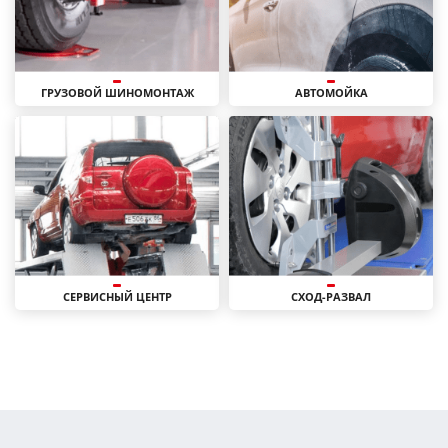
ГРУЗОВОЙ ШИНОМОНТАЖ
АВТОМОЙКА
СЕРВИСНЫЙ ЦЕНТР
СХОД-РАЗВАЛ