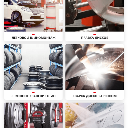
ЛЕГКОВОЙ ШИНОМОНТАЖ
ПРАВКА ДИСКОВ
СЕЗОННОЕ ХРАНЕНИЕ ШИН
СВАРКА ДИСКОВ АРГОНОМ