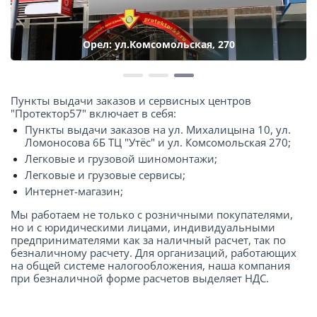
Орел: ул.Комсомольская, 270
Пункты выдачи заказов и сервисных центров
"Протектор57" включает в себя:
Пункты выдачи заказов на ул. Михалицына 10, ул.
Ломоносова 6Б ТЦ "Утёс" и ул. Комсомольская 270;
Легковые и грузовой шиномонтажи;
Легковые и грузовые сервисы;
Интернет-магазин;
Мы работаем не только с розничными покупателями,
но и с юридическими лицами, индивидуальными
предпринимателями как за наличный расчет, так по
безналичному расчету. Для организаций, работающих
на общей системе налогообложения, наша компания
при безналичной форме расчетов выделяет НДС.