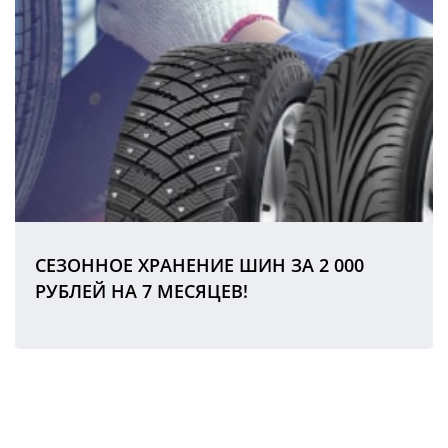
СЕЗОННОЕ ХРАНЕНИЕ ШИН ЗА 2 000
РУБЛЕЙ НА 7 МЕСЯЦЕВ!