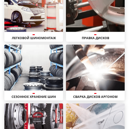
ЛЕГКОВОЙ ШИНОМОНТАЖ
ПРАВКА ДИСКОВ
СЕЗОННОЕ ХРАНЕНИЕ ШИН
СВАРКА ДИСКОВ АРГОНОМ