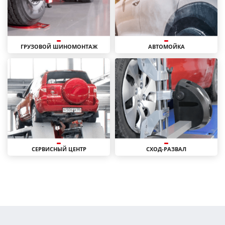
ГРУЗОВОЙ ШИНОМОНТАЖ
АВТОМОЙКА
СЕРВИСНЫЙ ЦЕНТР
СХОД-РАЗВАЛ