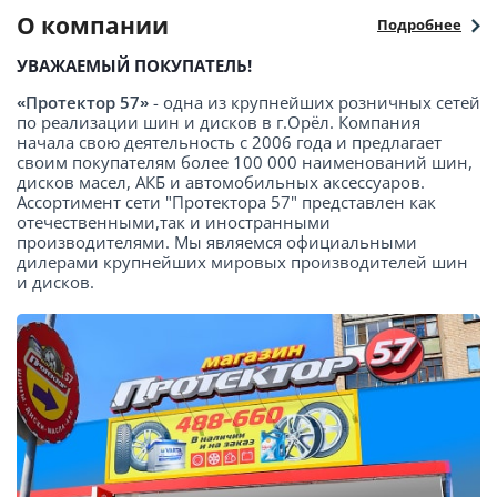
О компании
Подробнее
УВАЖАЕМЫЙ ПОКУПАТЕЛЬ!
«Протектор 57»
- одна из крупнейших розничных сетей
по реализации шин и дисков в г.Орёл. Компания
начала свою деятельность с 2006 года и предлагает
своим покупателям более 100 000 наименований шин,
дисков масел, АКБ и автомобильных аксессуаров.
Ассортимент сети "Протектора 57" представлен как
отечественными,так и иностранными
производителями. Мы являемся официальными
дилерами крупнейших мировых производителей шин
и дисков.