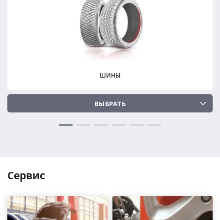
ПОДОБРАТЬ
ПОДОБРАТЬ
Сбросить
Сбросить
ШИНЫ
ВЫБРАТЬ
Сервис