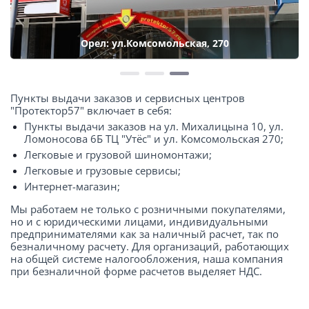
Орел: ул.Комсомольская, 270
Пункты выдачи заказов и сервисных центров
"Протектор57" включает в себя:
Пункты выдачи заказов на ул. Михалицына 10, ул.
Ломоносова 6Б ТЦ "Утёс" и ул. Комсомольская 270;
Легковые и грузовой шиномонтажи;
Легковые и грузовые сервисы;
Интернет-магазин;
Мы работаем не только с розничными покупателями,
но и с юридическими лицами, индивидуальными
предпринимателями как за наличный расчет, так по
безналичному расчету. Для организаций, работающих
на общей системе налогообложения, наша компания
при безналичной форме расчетов выделяет НДС.