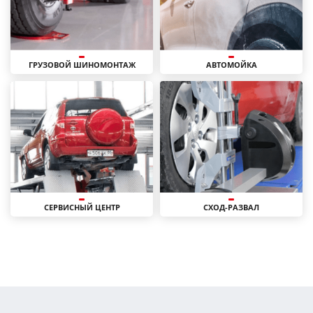
ГРУЗОВОЙ ШИНОМОНТАЖ
АВТОМОЙКА
СЕРВИСНЫЙ ЦЕНТР
СХОД-РАЗВАЛ