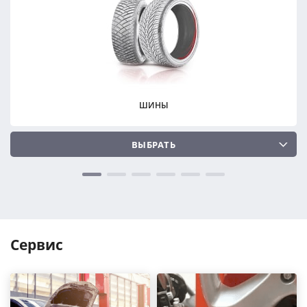
ПОДОБРАТЬ
ПОДОБРАТЬ
Сбросить
Сбросить
ШИНЫ
ВЫБРАТЬ
Сервис