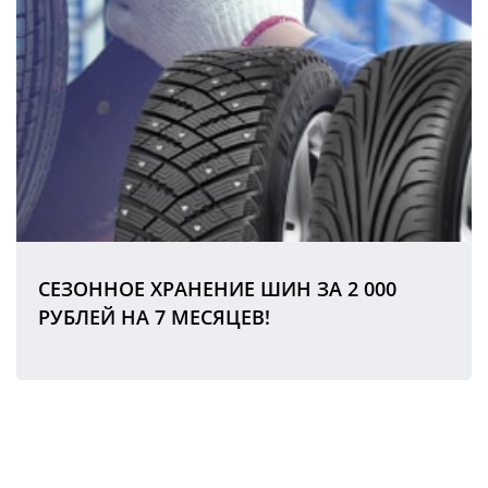
СЕЗОННОЕ ХРАНЕНИЕ ШИН ЗА 2 000
РУБЛЕЙ НА 7 МЕСЯЦЕВ!