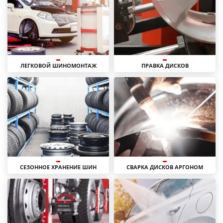
ЛЕГКОВОЙ ШИНОМОНТАЖ
ПРАВКА ДИСКОВ
СЕЗОННОЕ ХРАНЕНИЕ ШИН
СВАРКА ДИСКОВ АРГОНОМ