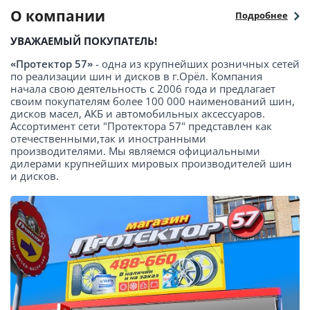
О компании
Подробнее
УВАЖАЕМЫЙ ПОКУПАТЕЛЬ!
«Протектор 57»
- одна из крупнейших розничных сетей
по реализации шин и дисков в г.Орёл. Компания
начала свою деятельность с 2006 года и предлагает
своим покупателям более 100 000 наименований шин,
дисков масел, АКБ и автомобильных аксессуаров.
Ассортимент сети "Протектора 57" представлен как
отечественными,так и иностранными
производителями. Мы являемся официальными
дилерами крупнейших мировых производителей шин
и дисков.