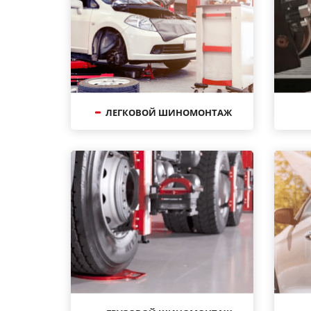
ЛЕГКОВОЙ ШИНОМОНТАЖ