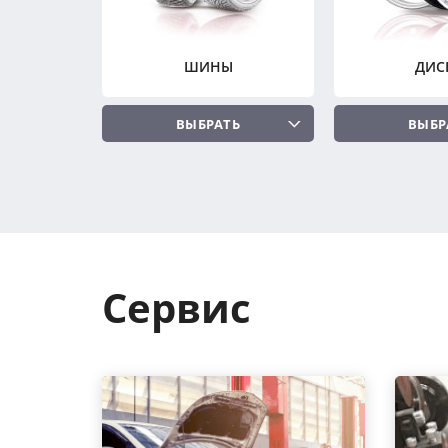
ШИНЫ
ДИС
ВЫБРАТЬ
ВЫБР
Сервис