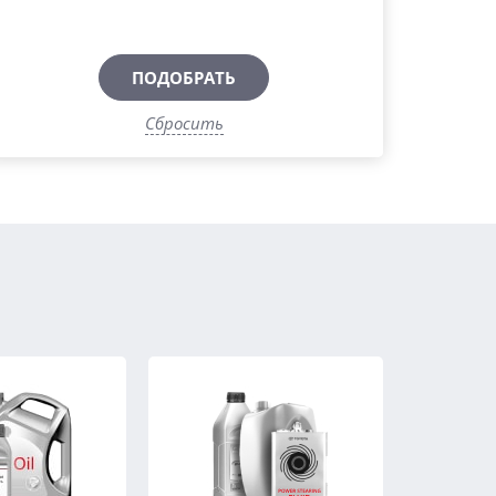
ПОДОБРАТЬ
Сбросить