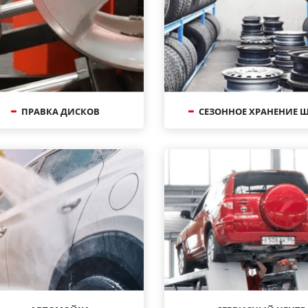
ПРАВКА ДИСКОВ
СЕЗОННОЕ ХРАНЕНИЕ 