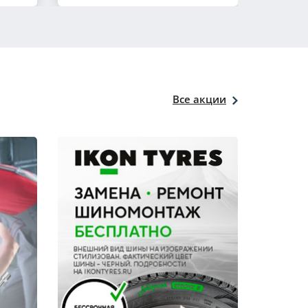
Все акции