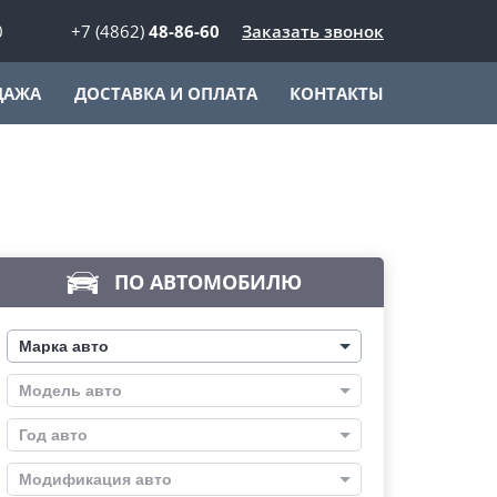
0
+7 (4862)
48-86-60
Заказать звонок
ДАЖА
ДОСТАВКА И ОПЛАТА
КОНТАКТЫ
ПО АВТОМОБИЛЮ
Марка авто
Модель авто
Год авто
Модификация авто