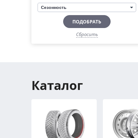
Сезонность
ПОДОБРАТЬ
Сбросить
Каталог