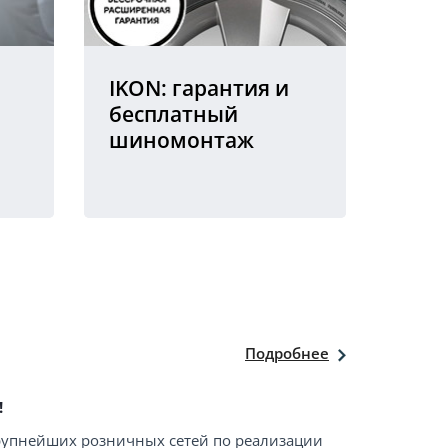
IKON: гарантия и
бесплатный
шиномонтаж
Подробнее
!
крупнейших розничных сетей по реализации