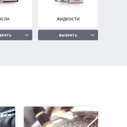
АСЛА
ЖИДКОСТИ
БРАТЬ
ВЫБРАТЬ