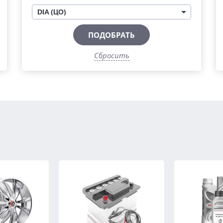
DIA (ЦО)
ПОДОБРАТЬ
Сбросить