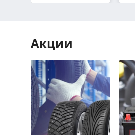
Акции