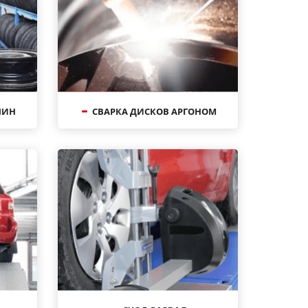
ШИН
СВАРКА ДИСКОВ АРГОНОМ