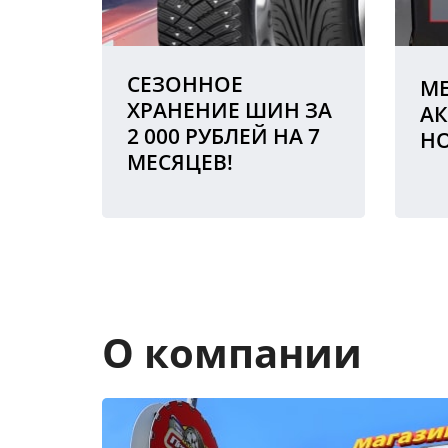
СЕЗОННОЕ
МЕ
ХРАНЕНИЕ ШИН ЗА
АК
2 000 РУБЛЕЙ НА 7
Н
МЕСЯЦЕВ!
О компании