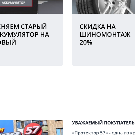
НЯЕМ СТАРЫЙ
СКИДКА НА
КУМУЛЯТОР НА
ШИНОМОНТАЖ
ОВЫЙ
20%
УВАЖАЕМЫЙ ПОКУПАТЕЛЬ
«Протектор 57»
- одна из 