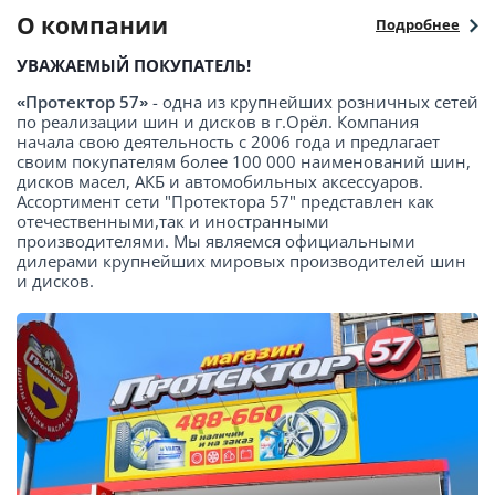
О компании
Подробнее
УВАЖАЕМЫЙ ПОКУПАТЕЛЬ!
«Протектор 57»
- одна из крупнейших розничных сетей
по реализации шин и дисков в г.Орёл. Компания
начала свою деятельность с 2006 года и предлагает
своим покупателям более 100 000 наименований шин,
дисков масел, АКБ и автомобильных аксессуаров.
Ассортимент сети "Протектора 57" представлен как
отечественными,так и иностранными
производителями. Мы являемся официальными
дилерами крупнейших мировых производителей шин
и дисков.