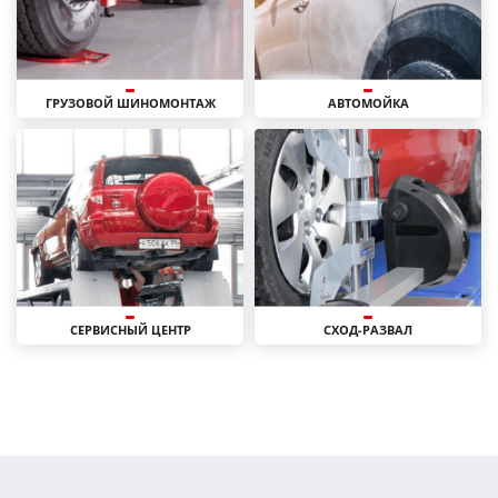
ГРУЗОВОЙ ШИНОМОНТАЖ
АВТОМОЙКА
СЕРВИСНЫЙ ЦЕНТР
СХОД-РАЗВАЛ