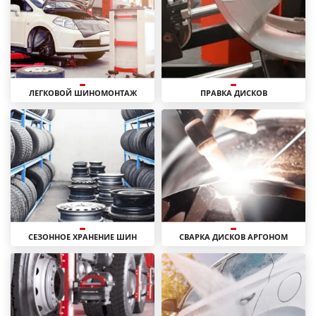
ЛЕГКОВОЙ ШИНОМОНТАЖ
ПРАВКА ДИСКОВ
СЕЗОННОЕ ХРАНЕНИЕ ШИН
СВАРКА ДИСКОВ АРГОНОМ