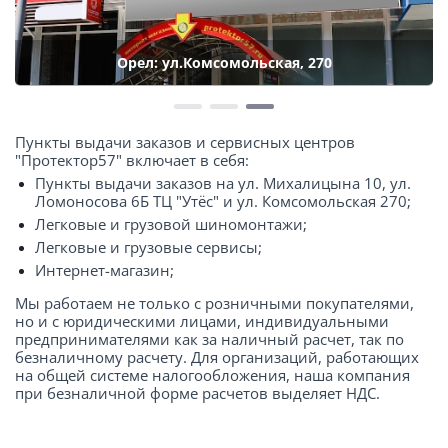
Орел: ул.Комсомольская, 270
Пункты выдачи заказов и сервисных центров
"Протектор57" включает в себя:
Пункты выдачи заказов на ул. Михалицына 10, ул.
Ломоносова 6Б ТЦ "Утёс" и ул. Комсомольская 270;
Легковые и грузовой шиномонтажи;
Легковые и грузовые сервисы;
Интернет-магазин;
Мы работаем не только с розничными покупателями,
но и с юридическими лицами, индивидуальными
предпринимателями как за наличный расчет, так по
безналичному расчету. Для организаций, работающих
на общей системе налогообложения, наша компания
при безналичной форме расчетов выделяет НДС.