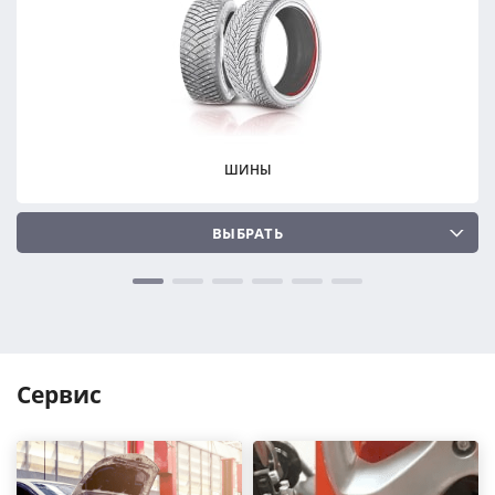
ПОДОБРАТЬ
ПОДОБРАТЬ
Сбросить
Сбросить
ШИНЫ
ВЫБРАТЬ
Сервис