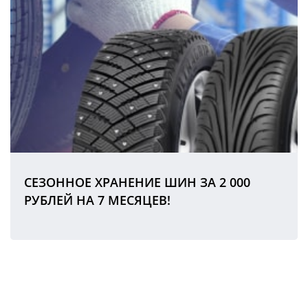
СЕЗОННОЕ ХРАНЕНИЕ ШИН ЗА 2 000
РУБЛЕЙ НА 7 МЕСЯЦЕВ!