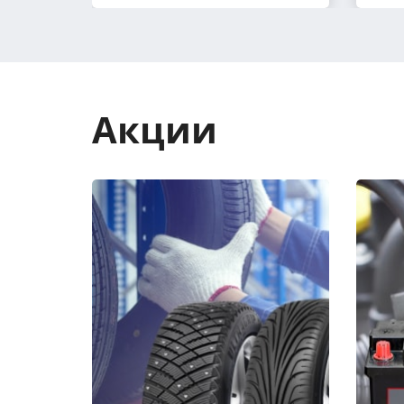
Акции