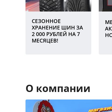
СЕЗОННОЕ
МЕ
ХРАНЕНИЕ ШИН ЗА
АК
2 000 РУБЛЕЙ НА 7
Н
МЕСЯЦЕВ!
О компании