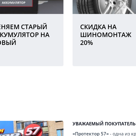
НЯЕМ СТАРЫЙ
СКИДКА НА
КУМУЛЯТОР НА
ШИНОМОНТАЖ
ОВЫЙ
20%
УВАЖАЕМЫЙ ПОКУПАТЕЛЬ
«Протектор 57»
- одна из 