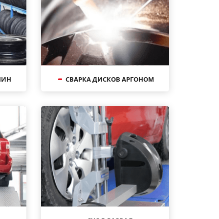
ШИН
СВАРКА ДИСКОВ АРГОНОМ