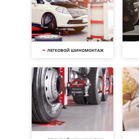
ЛЕГКОВОЙ ШИНОМОНТАЖ