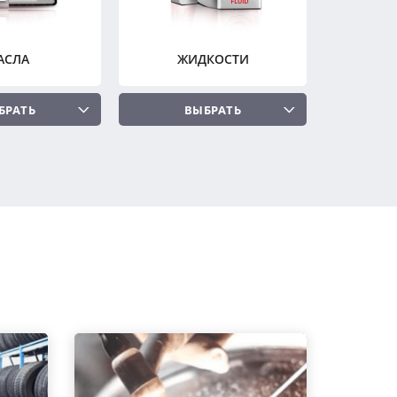
АСЛА
ЖИДКОСТИ
БРАТЬ
ВЫБРАТЬ