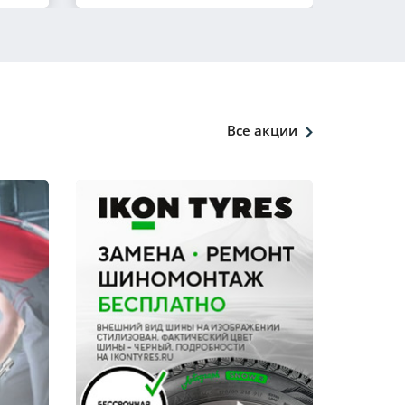
Все акции