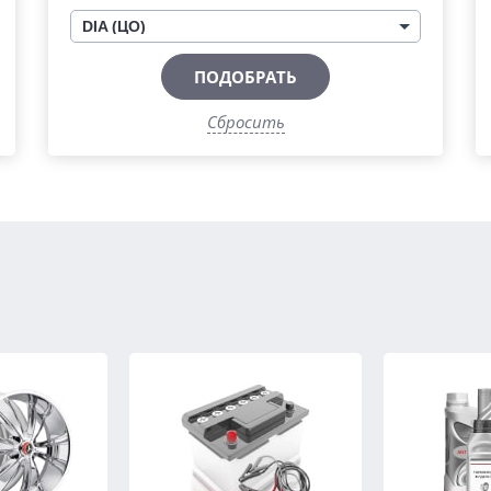
DIA (ЦО)
ПОДОБРАТЬ
Сбросить