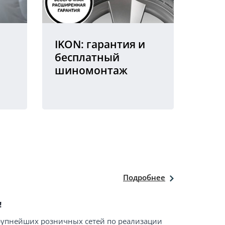
IKON: гарантия и
бесплатный
шиномонтаж
Подробнее
!
крупнейших розничных сетей по реализации