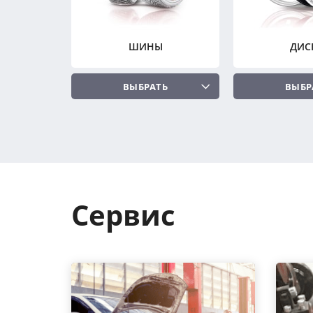
ШИНЫ
ДИС
ВЫБРАТЬ
ВЫБР
Сервис