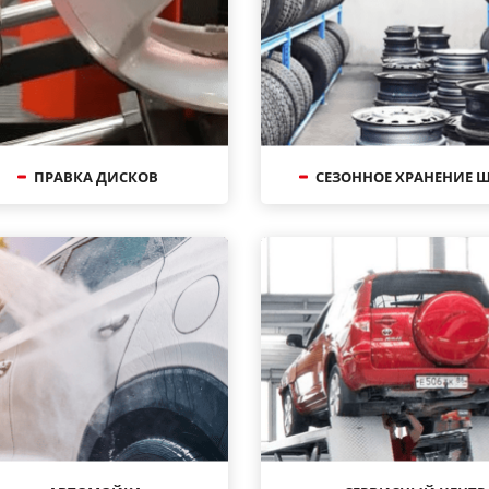
ПРАВКА ДИСКОВ
СЕЗОННОЕ ХРАНЕНИЕ 