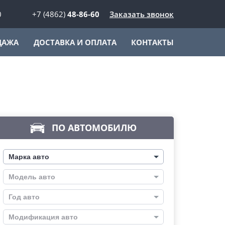
0
+7 (4862)
48-86-60
Заказать звонок
ДАЖА
ДОСТАВКА И ОПЛАТА
КОНТАКТЫ
ПО АВТОМОБИЛЮ
Марка авто
Модель авто
Год авто
Модификация авто