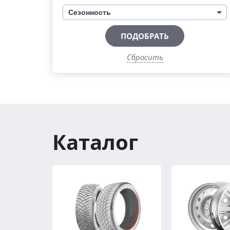
Сезонность
ПОДОБРАТЬ
Сбросить
Каталог