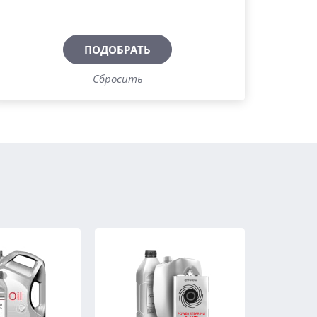
ПОДОБРАТЬ
Сбросить