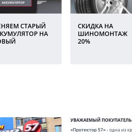
НЯЕМ СТАРЫЙ
СКИДКА НА
КУМУЛЯТОР НА
ШИНОМОНТАЖ
ОВЫЙ
20%
УВАЖАЕМЫЙ ПОКУПАТЕЛЬ
«Протектор 57»
- одна из 