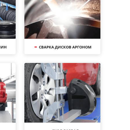
ШИН
СВАРКА ДИСКОВ АРГОНОМ