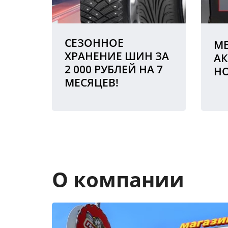
СЕЗОННОЕ
МЕ
ХРАНЕНИЕ ШИН ЗА
АК
2 000 РУБЛЕЙ НА 7
Н
МЕСЯЦЕВ!
О компании