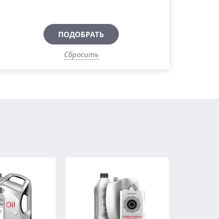
ПОДОБРАТЬ
Сбросить