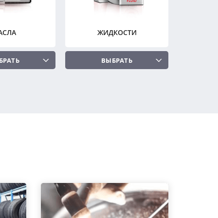
АСЛА
ЖИДКОСТИ
БРАТЬ
ВЫБРАТЬ