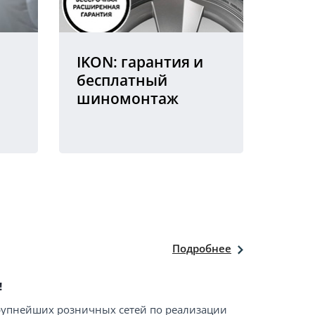
IKON: гарантия и
бесплатный
шиномонтаж
Подробнее
!
крупнейших розничных сетей по реализации