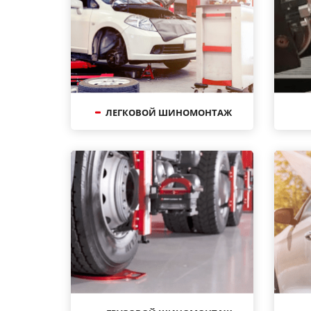
ЛЕГКОВОЙ ШИНОМОНТАЖ