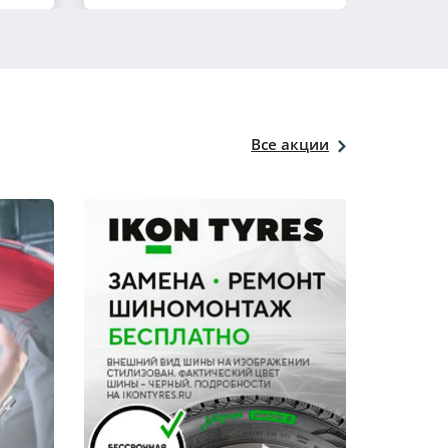
Все акции