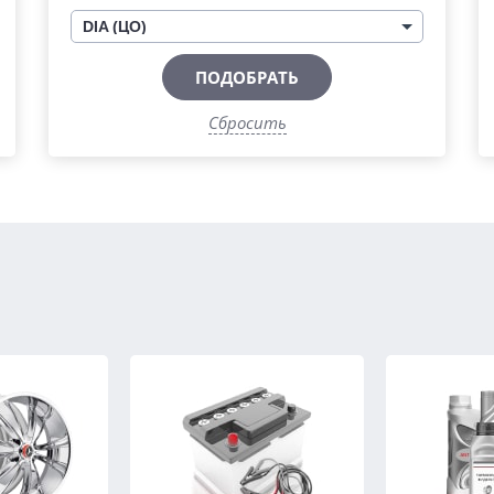
DIA (ЦО)
ПОДОБРАТЬ
Сбросить