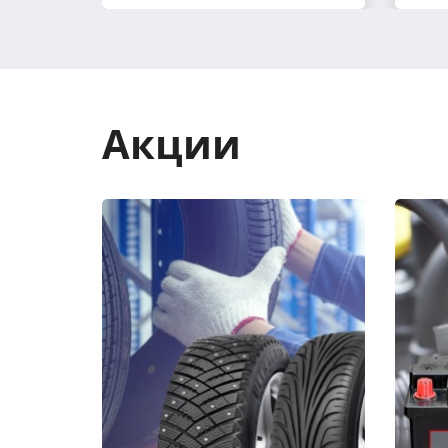
Акции