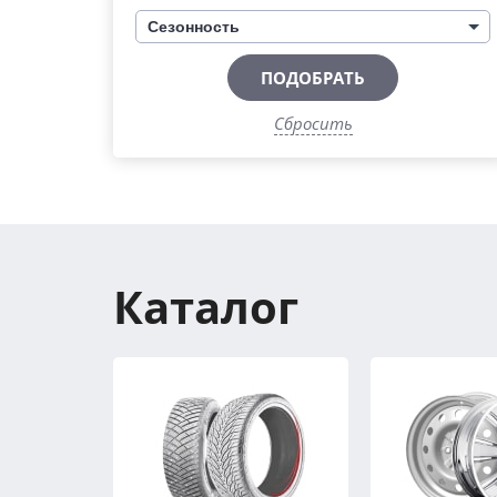
Сезонность
ПОДОБРАТЬ
Сбросить
Каталог