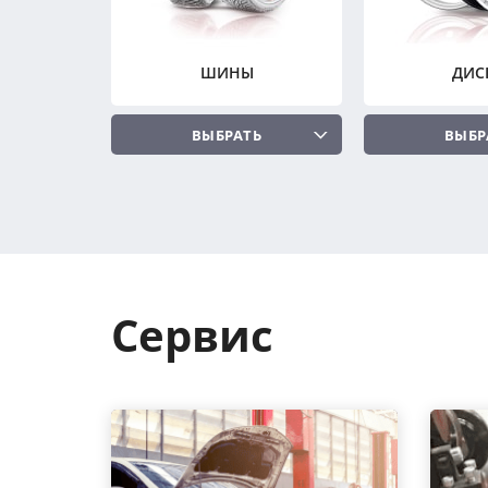
ШИНЫ
ДИС
ВЫБРАТЬ
ВЫБР
Сервис