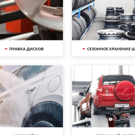
ПРАВКА ДИСКОВ
СЕЗОННОЕ ХРАНЕНИЕ 