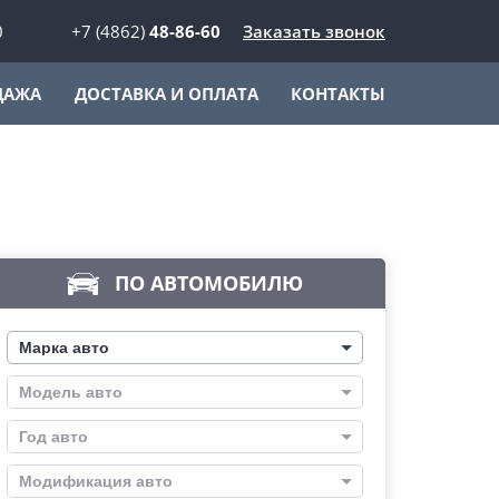
0
+7 (4862)
48-86-60
Заказать звонок
ДАЖА
ДОСТАВКА И ОПЛАТА
КОНТАКТЫ
ПО АВТОМОБИЛЮ
Марка авто
Модель авто
Год авто
Модификация авто