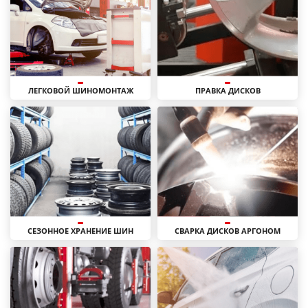
ЛЕГКОВОЙ ШИНОМОНТАЖ
ПРАВКА ДИСКОВ
СЕЗОННОЕ ХРАНЕНИЕ ШИН
СВАРКА ДИСКОВ АРГОНОМ