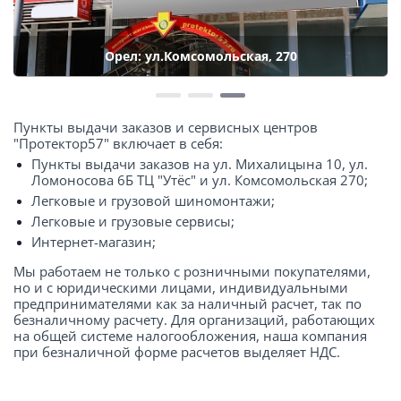
Орел: ул.Комсомольская, 270
Пункты выдачи заказов и сервисных центров
"Протектор57" включает в себя:
Пункты выдачи заказов на ул. Михалицына 10, ул.
Ломоносова 6Б ТЦ "Утёс" и ул. Комсомольская 270;
Легковые и грузовой шиномонтажи;
Легковые и грузовые сервисы;
Интернет-магазин;
Мы работаем не только с розничными покупателями,
но и с юридическими лицами, индивидуальными
предпринимателями как за наличный расчет, так по
безналичному расчету. Для организаций, работающих
на общей системе налогообложения, наша компания
при безналичной форме расчетов выделяет НДС.