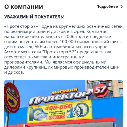
О компании
Подробнее
УВАЖАЕМЫЙ ПОКУПАТЕЛЬ!
«Протектор 57»
- одна из крупнейших розничных сетей
по реализации шин и дисков в г.Орёл. Компания
начала свою деятельность с 2006 года и предлагает
своим покупателям более 100 000 наименований шин,
дисков масел, АКБ и автомобильных аксессуаров.
Ассортимент сети "Протектора 57" представлен как
отечественными,так и иностранными
производителями. Мы являемся официальными
дилерами крупнейших мировых производителей шин
и дисков.