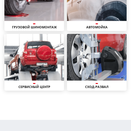
ГРУЗОВОЙ ШИНОМОНТАЖ
АВТОМОЙКА
СЕРВИСНЫЙ ЦЕНТР
СХОД-РАЗВАЛ