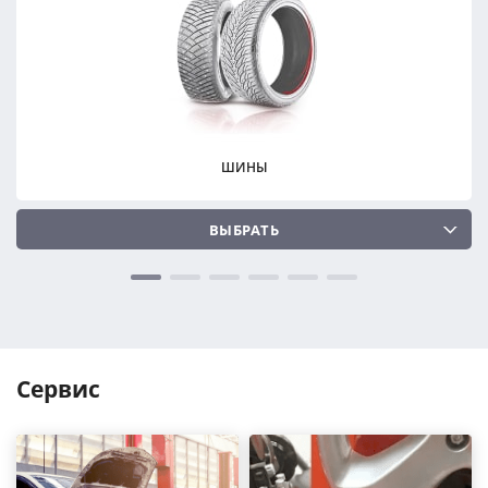
ПОДОБРАТЬ
ПОДОБРАТЬ
Сбросить
Сбросить
ШИНЫ
ВЫБРАТЬ
Сервис