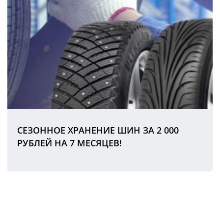
СЕЗОННОЕ ХРАНЕНИЕ ШИН ЗА 2 000
РУБЛЕЙ НА 7 МЕСЯЦЕВ!