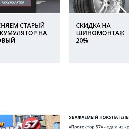
НЯЕМ СТАРЫЙ
СКИДКА НА
КУМУЛЯТОР НА
ШИНОМОНТАЖ
ОВЫЙ
20%
УВАЖАЕМЫЙ ПОКУПАТЕЛЬ
«Протектор 57»
- одна из 