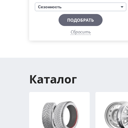
Сезонность
ПОДОБРАТЬ
Сбросить
Каталог