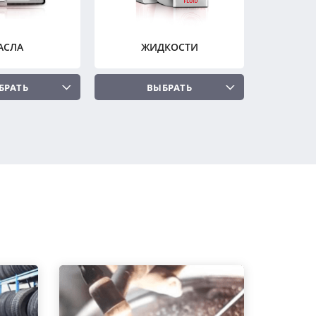
АСЛА
ЖИДКОСТИ
БРАТЬ
ВЫБРАТЬ