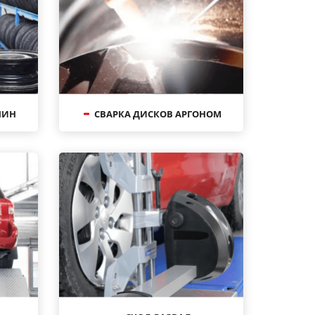
ШИН
СВАРКА ДИСКОВ АРГОНОМ