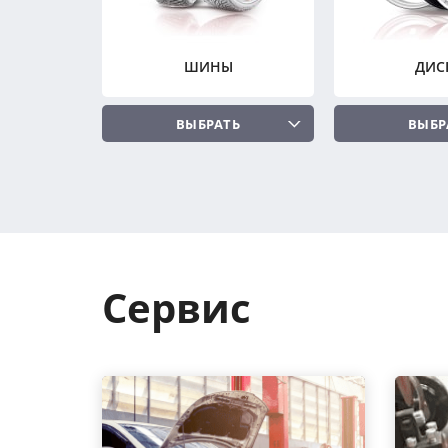
ШИНЫ
ДИС
ВЫБРАТЬ
ВЫБР
Сервис