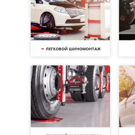
ЛЕГКОВОЙ ШИНОМОНТАЖ