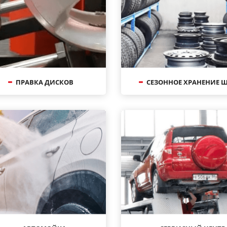
ПРАВКА ДИСКОВ
СЕЗОННОЕ ХРАНЕНИЕ 