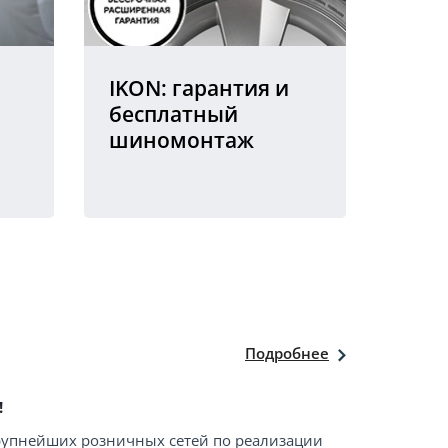
IKON: гарантия и
бесплатный
шиномонтаж
Подробнее
!
крупнейших розничных сетей по реализации