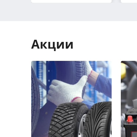
Акции