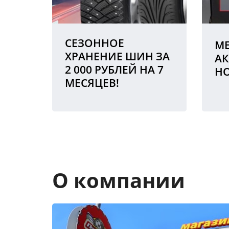
СЕЗОННОЕ
МЕ
ХРАНЕНИЕ ШИН ЗА
АК
2 000 РУБЛЕЙ НА 7
Н
МЕСЯЦЕВ!
О компании