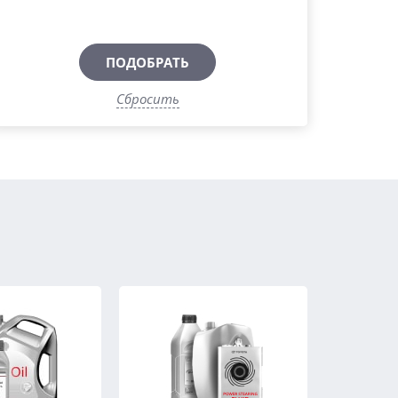
ПОДОБРАТЬ
Сбросить