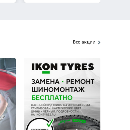
Все акции