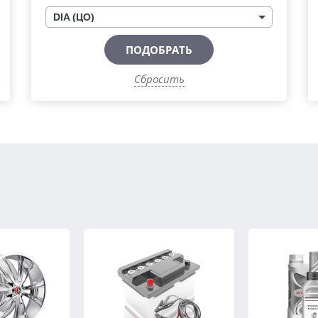
DIA (ЦО)
ПОДОБРАТЬ
Сбросить