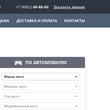
0
+7 (4862)
48-86-60
Заказать звонок
ДАЖА
ДОСТАВКА И ОПЛАТА
КОНТАКТЫ
ПО АВТОМОБИЛЮ
Марка авто
Модель авто
Год авто
Модификация авто