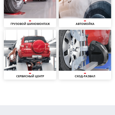
ГРУЗОВОЙ ШИНОМОНТАЖ
АВТОМОЙКА
СЕРВИСНЫЙ ЦЕНТР
СХОД-РАЗВАЛ