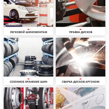
ЛЕГКОВОЙ ШИНОМОНТАЖ
ПРАВКА ДИСКОВ
СЕЗОННОЕ ХРАНЕНИЕ ШИН
СВАРКА ДИСКОВ АРГОНОМ