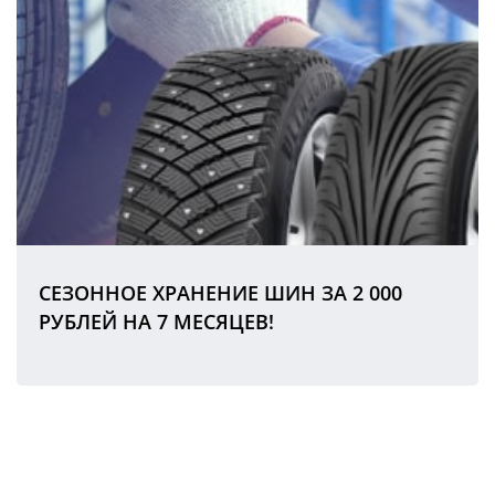
СЕЗОННОЕ ХРАНЕНИЕ ШИН ЗА 2 000
РУБЛЕЙ НА 7 МЕСЯЦЕВ!