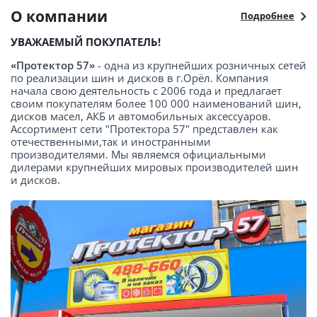
О компании
Подробнее
УВАЖАЕМЫЙ ПОКУПАТЕЛЬ!
«Протектор 57»
- одна из крупнейших розничных сетей
по реализации шин и дисков в г.Орёл. Компания
начала свою деятельность с 2006 года и предлагает
своим покупателям более 100 000 наименований шин,
дисков масел, АКБ и автомобильных аксессуаров.
Ассортимент сети "Протектора 57" представлен как
отечественными,так и иностранными
производителями. Мы являемся официальными
дилерами крупнейших мировых производителей шин
и дисков.