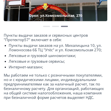
Орел: ул.Комсомольская, 270
Пункты выдачи заказов и сервисных центров
"Протектор57" включает в себя:
Пункты выдачи заказов на ул. Михалицына 10, ул.
Ломоносова 6Б ТЦ "Утёс" и ул. Комсомольская 270;
Легковые и грузовой шиномонтажи;
Легковые и грузовые сервисы;
Интернет-магазин;
Мы работаем не только с розничными покупателями,
но и с юридическими лицами, индивидуальными
предпринимателями как за наличный расчет, так по
безналичному расчету. Для организаций, работающих
на общей системе налогообложения, наша компания
при безналичной форме расчетов выделяет НДС.