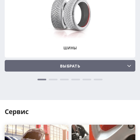
ПОДОБРАТЬ
ПОДОБРАТЬ
Сбросить
Сбросить
ШИНЫ
ВЫБРАТЬ
Сервис