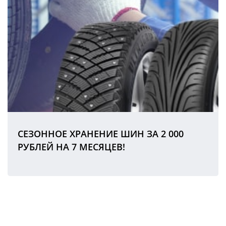
СЕЗОННОЕ ХРАНЕНИЕ ШИН ЗА 2 000
РУБЛЕЙ НА 7 МЕСЯЦЕВ!