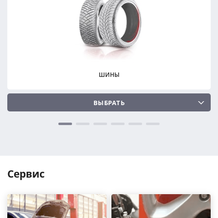
ПОДОБРАТЬ
ПОДОБРАТЬ
Сбросить
Сбросить
ШИНЫ
ВЫБРАТЬ
Сервис