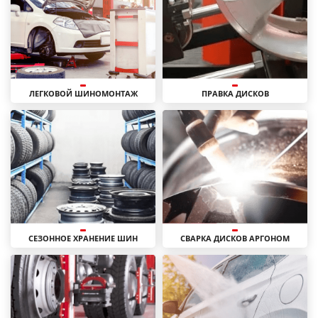
ЛЕГКОВОЙ ШИНОМОНТАЖ
ПРАВКА ДИСКОВ
СЕЗОННОЕ ХРАНЕНИЕ ШИН
СВАРКА ДИСКОВ АРГОНОМ