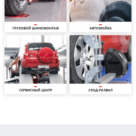
ГРУЗОВОЙ ШИНОМОНТАЖ
АВТОМОЙКА
СЕРВИСНЫЙ ЦЕНТР
СХОД-РАЗВАЛ