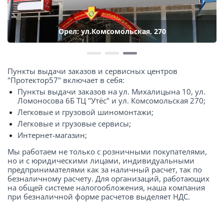
Орел: ул.Комсомольская, 270
Пункты выдачи заказов и сервисных центров
"Протектор57" включает в себя:
Пункты выдачи заказов на ул. Михалицына 10, ул.
Ломоносова 6Б ТЦ "Утёс" и ул. Комсомольская 270;
Легковые и грузовой шиномонтажи;
Легковые и грузовые сервисы;
Интернет-магазин;
Мы работаем не только с розничными покупателями,
но и с юридическими лицами, индивидуальными
предпринимателями как за наличный расчет, так по
безналичному расчету. Для организаций, работающих
на общей системе налогообложения, наша компания
при безналичной форме расчетов выделяет НДС.