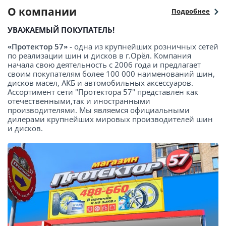
О компании
Подробнее
УВАЖАЕМЫЙ ПОКУПАТЕЛЬ!
«Протектор 57»
- одна из крупнейших розничных сетей
по реализации шин и дисков в г.Орёл. Компания
начала свою деятельность с 2006 года и предлагает
своим покупателям более 100 000 наименований шин,
дисков масел, АКБ и автомобильных аксессуаров.
Ассортимент сети "Протектора 57" представлен как
отечественными,так и иностранными
производителями. Мы являемся официальными
дилерами крупнейших мировых производителей шин
и дисков.