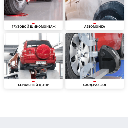
ГРУЗОВОЙ ШИНОМОНТАЖ
АВТОМОЙКА
СЕРВИСНЫЙ ЦЕНТР
СХОД-РАЗВАЛ