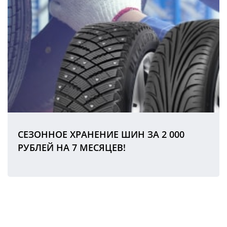
СЕЗОННОЕ ХРАНЕНИЕ ШИН ЗА 2 000
РУБЛЕЙ НА 7 МЕСЯЦЕВ!