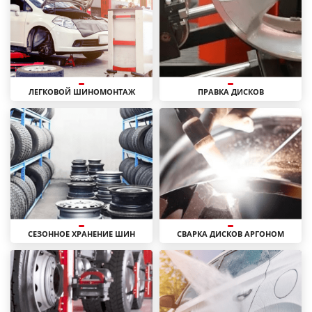
ЛЕГКОВОЙ ШИНОМОНТАЖ
ПРАВКА ДИСКОВ
СЕЗОННОЕ ХРАНЕНИЕ ШИН
СВАРКА ДИСКОВ АРГОНОМ