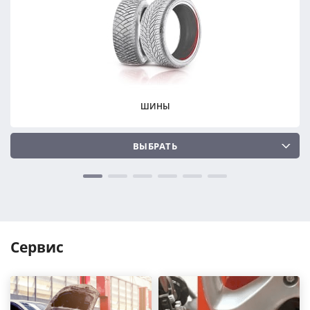
ПОДОБРАТЬ
ПОДОБРАТЬ
Сбросить
Сбросить
ШИНЫ
ВЫБРАТЬ
Сервис