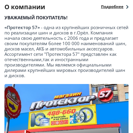
О компании
Подробнее
УВАЖАЕМЫЙ ПОКУПАТЕЛЬ!
«Протектор 57»
- одна из крупнейших розничных сетей
по реализации шин и дисков в г.Орёл. Компания
начала свою деятельность с 2006 года и предлагает
своим покупателям более 100 000 наименований шин,
дисков масел, АКБ и автомобильных аксессуаров.
Ассортимент сети "Протектора 57" представлен как
отечественными,так и иностранными
производителями. Мы являемся официальными
дилерами крупнейших мировых производителей шин
и дисков.