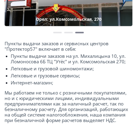
Орел: ул.Комсомольская, 270
Пункты выдачи заказов и сервисных центров
"Протектор57" включает в себя:
Пункты выдачи заказов на ул. Михалицына 10, ул.
Ломоносова 6Б ТЦ "Утёс" и ул. Комсомольская 270;
Легковые и грузовой шиномонтажи;
Легковые и грузовые сервисы;
Интернет-магазин;
Мы работаем не только с розничными покупателями,
но и с юридическими лицами, индивидуальными
предпринимателями как за наличный расчет, так по
безналичному расчету. Для организаций, работающих
на общей системе налогообложения, наша компания
при безналичной форме расчетов выделяет НДС.