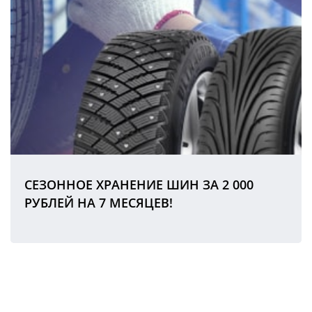
СЕЗОННОЕ ХРАНЕНИЕ ШИН ЗА 2 000
РУБЛЕЙ НА 7 МЕСЯЦЕВ!