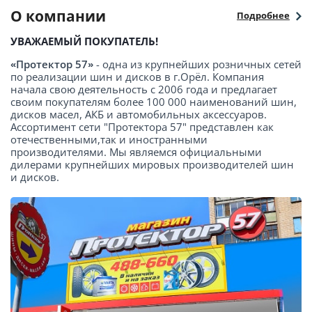
О компании
Подробнее
УВАЖАЕМЫЙ ПОКУПАТЕЛЬ!
«Протектор 57»
- одна из крупнейших розничных сетей
по реализации шин и дисков в г.Орёл. Компания
начала свою деятельность с 2006 года и предлагает
своим покупателям более 100 000 наименований шин,
дисков масел, АКБ и автомобильных аксессуаров.
Ассортимент сети "Протектора 57" представлен как
отечественными,так и иностранными
производителями. Мы являемся официальными
дилерами крупнейших мировых производителей шин
и дисков.