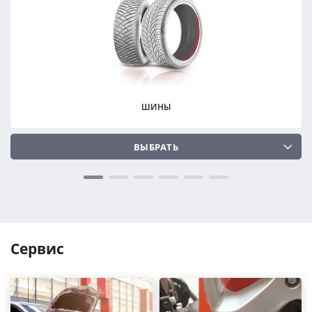
ПОДОБРАТЬ
ПОДОБРАТЬ
Сбросить
Сбросить
ШИНЫ
ВЫБРАТЬ
Сервис