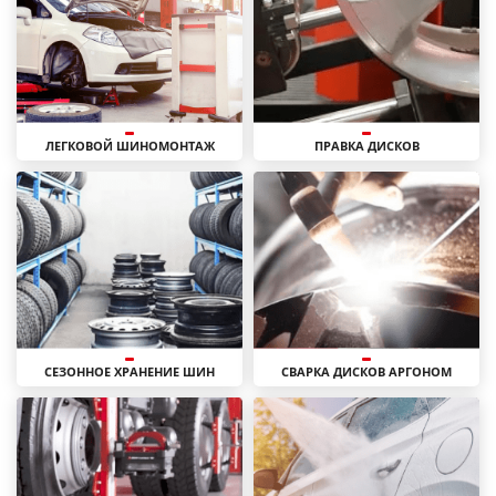
ЛЕГКОВОЙ ШИНОМОНТАЖ
ПРАВКА ДИСКОВ
СЕЗОННОЕ ХРАНЕНИЕ ШИН
СВАРКА ДИСКОВ АРГОНОМ