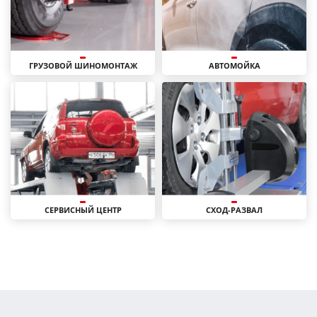
ГРУЗОВОЙ ШИНОМОНТАЖ
АВТОМОЙКА
СЕРВИСНЫЙ ЦЕНТР
СХОД-РАЗВАЛ