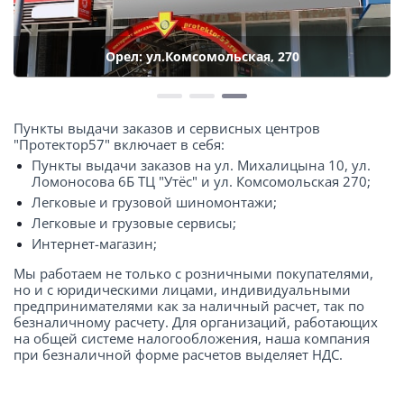
Орел: ул.Комсомольская, 270
Пункты выдачи заказов и сервисных центров
"Протектор57" включает в себя:
Пункты выдачи заказов на ул. Михалицына 10, ул.
Ломоносова 6Б ТЦ "Утёс" и ул. Комсомольская 270;
Легковые и грузовой шиномонтажи;
Легковые и грузовые сервисы;
Интернет-магазин;
Мы работаем не только с розничными покупателями,
но и с юридическими лицами, индивидуальными
предпринимателями как за наличный расчет, так по
безналичному расчету. Для организаций, работающих
на общей системе налогообложения, наша компания
при безналичной форме расчетов выделяет НДС.