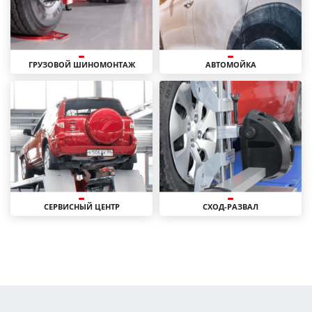
ГРУЗОВОЙ ШИНОМОНТАЖ
АВТОМОЙКА
СЕРВИСНЫЙ ЦЕНТР
СХОД-РАЗВАЛ