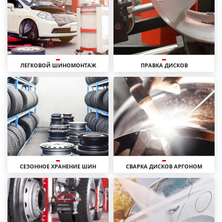
ЛЕГКОВОЙ ШИНОМОНТАЖ
ПРАВКА ДИСКОВ
СЕЗОННОЕ ХРАНЕНИЕ ШИН
СВАРКА ДИСКОВ АРГОНОМ