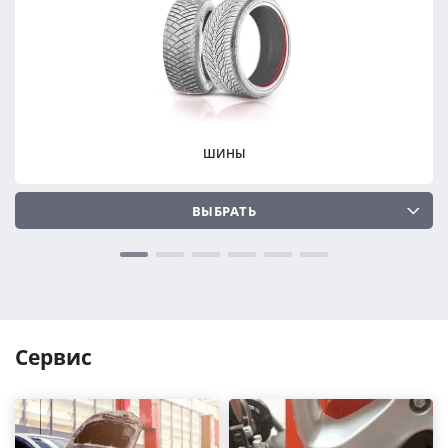
ПОДОБРАТЬ
ПОДОБРАТЬ
Сбросить
Сбросить
ШИНЫ
ВЫБРАТЬ
Сервис