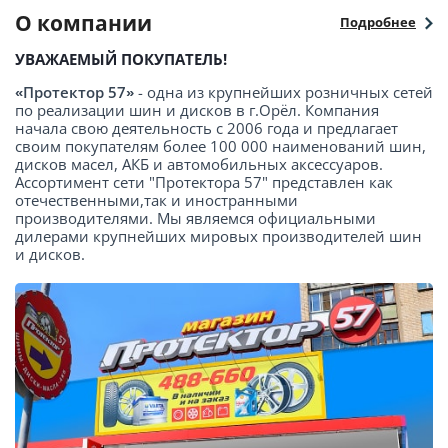
О компании
Подробнее
УВАЖАЕМЫЙ ПОКУПАТЕЛЬ!
«Протектор 57»
- одна из крупнейших розничных сетей
по реализации шин и дисков в г.Орёл. Компания
начала свою деятельность с 2006 года и предлагает
своим покупателям более 100 000 наименований шин,
дисков масел, АКБ и автомобильных аксессуаров.
Ассортимент сети "Протектора 57" представлен как
отечественными,так и иностранными
производителями. Мы являемся официальными
дилерами крупнейших мировых производителей шин
и дисков.