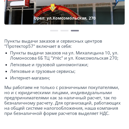
Орел: ул.Комсомольская, 270
Пункты выдачи заказов и сервисных центров
"Протектор57" включает в себя:
Пункты выдачи заказов на ул. Михалицына 10, ул.
Ломоносова 6Б ТЦ "Утёс" и ул. Комсомольская 270;
Легковые и грузовой шиномонтажи;
Легковые и грузовые сервисы;
Интернет-магазин;
Мы работаем не только с розничными покупателями,
но и с юридическими лицами, индивидуальными
предпринимателями как за наличный расчет, так по
безналичному расчету. Для организаций, работающих
на общей системе налогообложения, наша компания
при безналичной форме расчетов выделяет НДС.