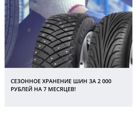
СЕЗОННОЕ ХРАНЕНИЕ ШИН ЗА 2 000
РУБЛЕЙ НА 7 МЕСЯЦЕВ!