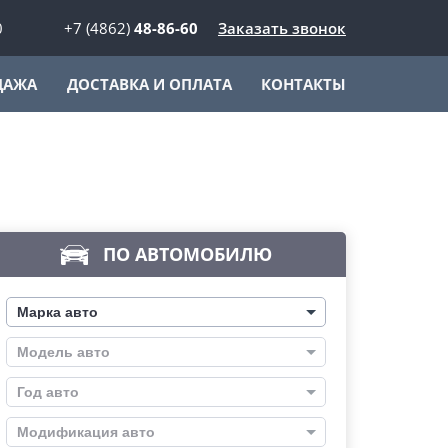
0
+7 (4862)
48-86-60
Заказать звонок
ДАЖА
ДОСТАВКА И ОПЛАТА
КОНТАКТЫ
ПО АВТОМОБИЛЮ
Марка авто
Модель авто
Год авто
Модификация авто