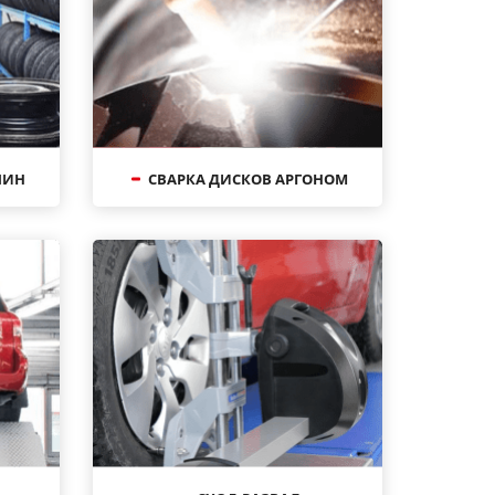
ШИН
СВАРКА ДИСКОВ АРГОНОМ