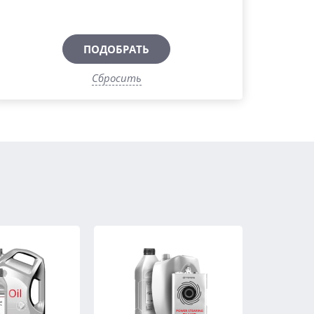
ПОДОБРАТЬ
Сбросить