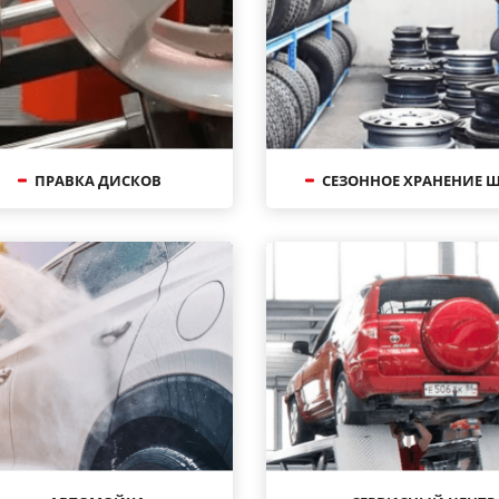
ПРАВКА ДИСКОВ
СЕЗОННОЕ ХРАНЕНИЕ 