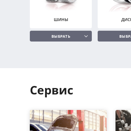
ШИНЫ
ДИС
ВЫБРАТЬ
ВЫБР
Сервис