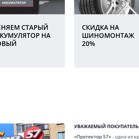
НЯЕМ СТАРЫЙ
СКИДКА НА
КУМУЛЯТОР НА
ШИНОМОНТАЖ
ОВЫЙ
20%
УВАЖАЕМЫЙ ПОКУПАТЕЛЬ
«Протектор 57»
- одна из 