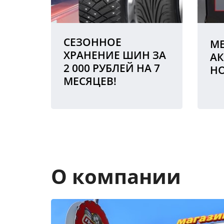
СЕЗОННОЕ
МЕ
ХРАНЕНИЕ ШИН ЗА
АК
2 000 РУБЛЕЙ НА 7
Н
МЕСЯЦЕВ!
О компании