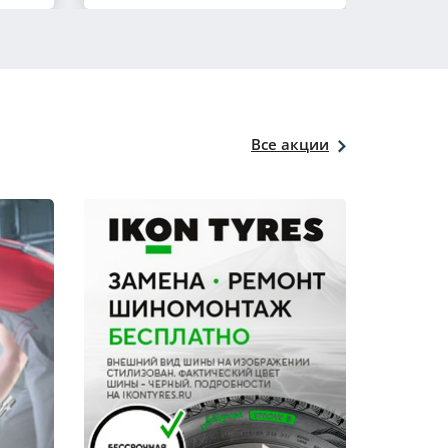
Все акции