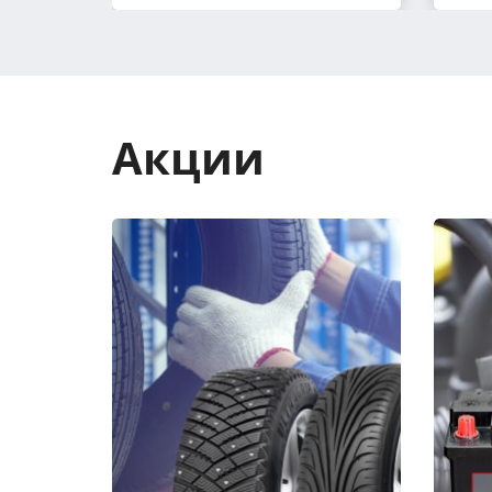
Акции