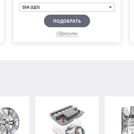
DIA (ЦО)
ПОДОБРАТЬ
Сбросить