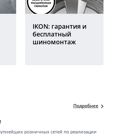
IKON: гарантия и
бесплатный
шиномонтаж
Подробнее
!
крупнейших розничных сетей по реализации