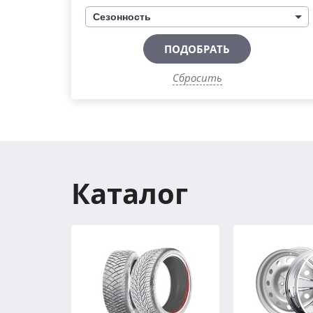
Сезонность
ПОДОБРАТЬ
Сбросить
Каталог