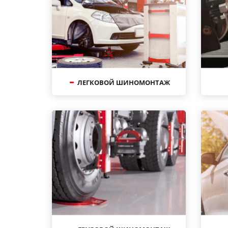
ЛЕГКОВОЙ ШИНОМОНТАЖ