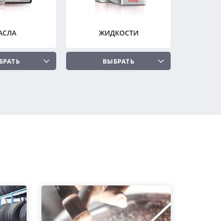
АСЛА
ЖИДКОСТИ
БРАТЬ
ВЫБРАТЬ