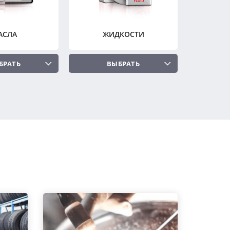
АСЛА
ЖИДКОСТИ
БРАТЬ
ВЫБРАТЬ