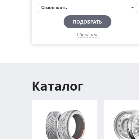
Сезонность
ПОДОБРАТЬ
Сбросить
Каталог