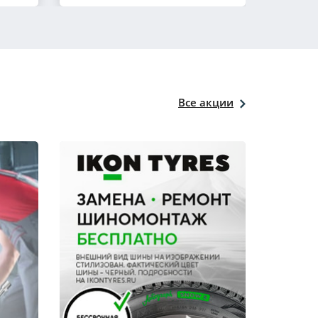
Все акции