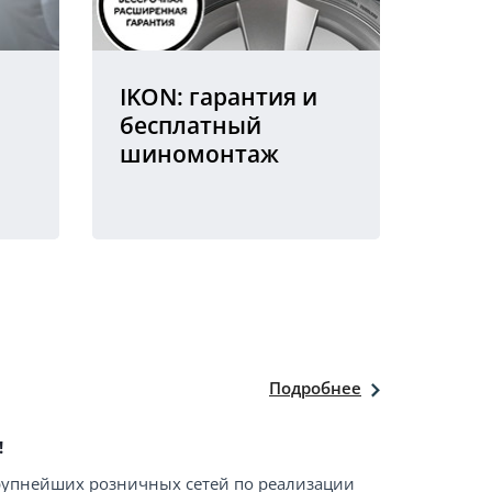
IKON: гарантия и
бесплатный
шиномонтаж
Подробнее
!
крупнейших розничных сетей по реализации