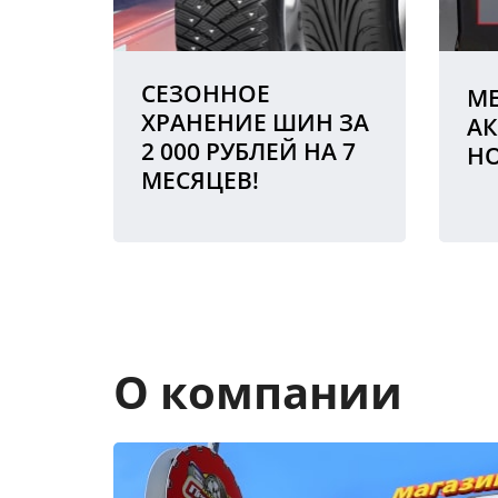
СЕЗОННОЕ
МЕ
ХРАНЕНИЕ ШИН ЗА
АК
2 000 РУБЛЕЙ НА 7
Н
МЕСЯЦЕВ!
О компании