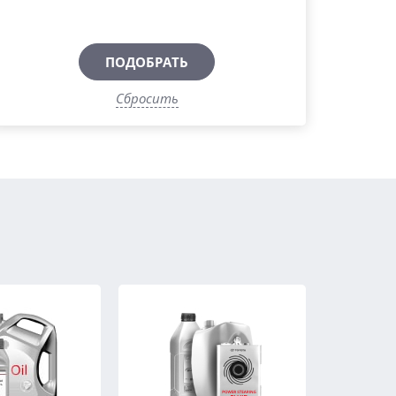
ПОДОБРАТЬ
Сбросить