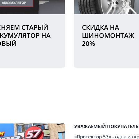
НЯЕМ СТАРЫЙ
СКИДКА НА
КУМУЛЯТОР НА
ШИНОМОНТАЖ
ОВЫЙ
20%
УВАЖАЕМЫЙ ПОКУПАТЕЛЬ
«Протектор 57»
- одна из 