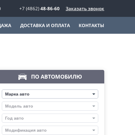
0
+7 (4862)
48-86-60
Заказать звонок
ДАЖА
ДОСТАВКА И ОПЛАТА
КОНТАКТЫ
ПО АВТОМОБИЛЮ
Марка авто
Модель авто
Год авто
Модификация авто