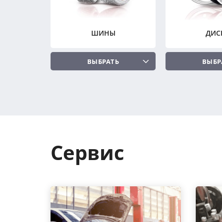
ШИНЫ
ДИС
ВЫБРАТЬ
ВЫБР
Сервис