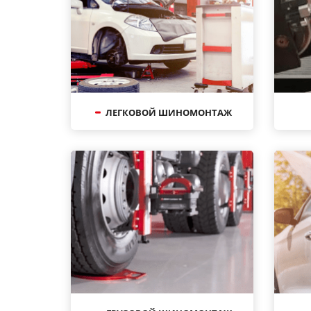
ЛЕГКОВОЙ ШИНОМОНТАЖ