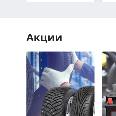
Акции