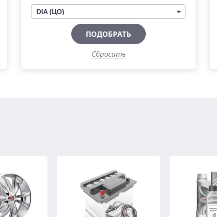
DIA (ЦО)
ПОДОБРАТЬ
Сбросить