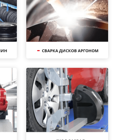
ШИН
СВАРКА ДИСКОВ АРГОНОМ