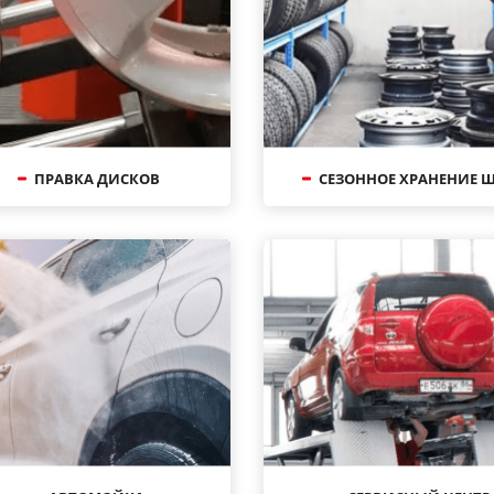
ПРАВКА ДИСКОВ
СЕЗОННОЕ ХРАНЕНИЕ 