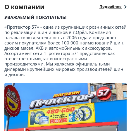
О компании
Подробнее
УВАЖАЕМЫЙ ПОКУПАТЕЛЬ!
«Протектор 57»
- одна из крупнейших розничных сетей
по реализации шин и дисков в г.Орёл. Компания
начала свою деятельность с 2006 года и предлагает
своим покупателям более 100 000 наименований шин,
дисков масел, АКБ и автомобильных аксессуаров.
Ассортимент сети "Протектора 57" представлен как
отечественными,так и иностранными
производителями. Мы являемся официальными
дилерами крупнейших мировых производителей шин
и дисков.