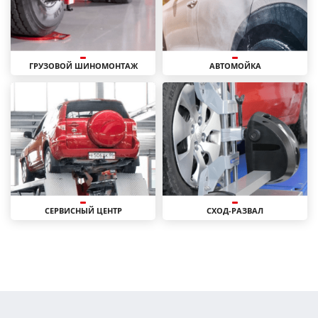
ГРУЗОВОЙ ШИНОМОНТАЖ
АВТОМОЙКА
СЕРВИСНЫЙ ЦЕНТР
СХОД-РАЗВАЛ