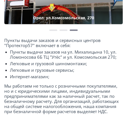
Орел: ул.Комсомольская, 270
Пункты выдачи заказов и сервисных центров
"Протектор57" включает в себя:
Пункты выдачи заказов на ул. Михалицына 10, ул.
Ломоносова 6Б ТЦ "Утёс" и ул. Комсомольская 270;
Легковые и грузовой шиномонтажи;
Легковые и грузовые сервисы;
Интернет-магазин;
Мы работаем не только с розничными покупателями,
но и с юридическими лицами, индивидуальными
предпринимателями как за наличный расчет, так по
безналичному расчету. Для организаций, работающих
на общей системе налогообложения, наша компания
при безналичной форме расчетов выделяет НДС.