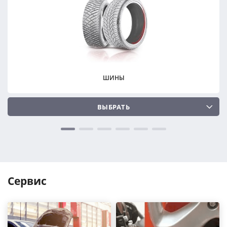
ПОДОБРАТЬ
ПОДОБРАТЬ
Сбросить
Сбросить
ШИНЫ
ВЫБРАТЬ
Сервис