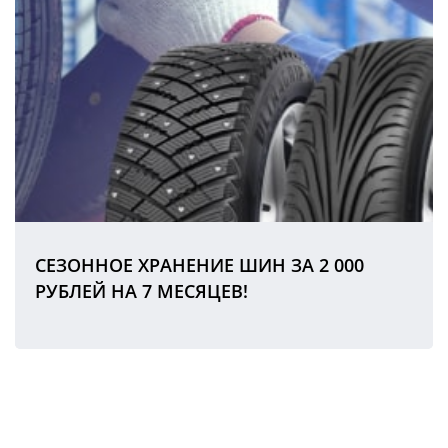
СЕЗОННОЕ ХРАНЕНИЕ ШИН ЗА 2 000
РУБЛЕЙ НА 7 МЕСЯЦЕВ!