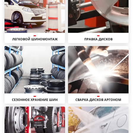
ЛЕГКОВОЙ ШИНОМОНТАЖ
ПРАВКА ДИСКОВ
СЕЗОННОЕ ХРАНЕНИЕ ШИН
СВАРКА ДИСКОВ АРГОНОМ