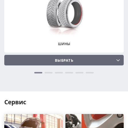
ПОДОБРАТЬ
ПОДОБРАТЬ
Сбросить
Сбросить
ШИНЫ
ВЫБРАТЬ
Сервис