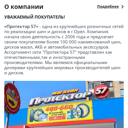
О компании
Подробнее
УВАЖАЕМЫЙ ПОКУПАТЕЛЬ!
«Протектор 57»
- одна из крупнейших розничных сетей
по реализации шин и дисков в г.Орёл. Компания
начала свою деятельность с 2006 года и предлагает
своим покупателям более 100 000 наименований шин,
дисков масел, АКБ и автомобильных аксессуаров.
Ассортимент сети "Протектора 57" представлен как
отечественными,так и иностранными
производителями. Мы являемся официальными
дилерами крупнейших мировых производителей шин
и дисков.