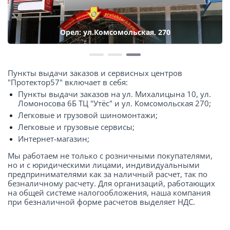
Орел: ул.Комсомольская, 270
Пункты выдачи заказов и сервисных центров
"Протектор57" включает в себя:
Пункты выдачи заказов на ул. Михалицына 10, ул.
Ломоносова 6Б ТЦ "Утёс" и ул. Комсомольская 270;
Легковые и грузовой шиномонтажи;
Легковые и грузовые сервисы;
Интернет-магазин;
Мы работаем не только с розничными покупателями,
но и с юридическими лицами, индивидуальными
предпринимателями как за наличный расчет, так по
безналичному расчету. Для организаций, работающих
на общей системе налогообложения, наша компания
при безналичной форме расчетов выделяет НДС.