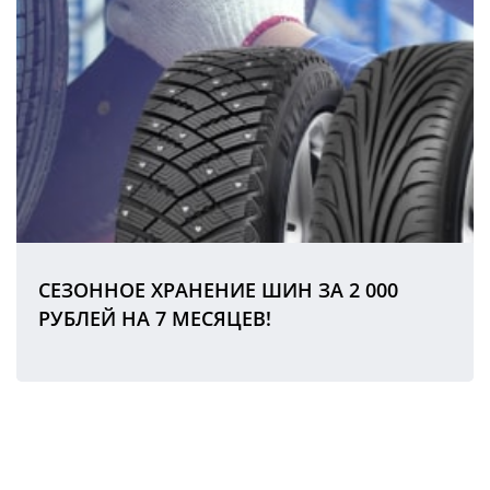
СЕЗОННОЕ ХРАНЕНИЕ ШИН ЗА 2 000
РУБЛЕЙ НА 7 МЕСЯЦЕВ!