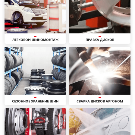
ЛЕГКОВОЙ ШИНОМОНТАЖ
ПРАВКА ДИСКОВ
СЕЗОННОЕ ХРАНЕНИЕ ШИН
СВАРКА ДИСКОВ АРГОНОМ