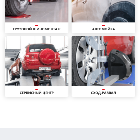
ГРУЗОВОЙ ШИНОМОНТАЖ
АВТОМОЙКА
СЕРВИСНЫЙ ЦЕНТР
СХОД-РАЗВАЛ