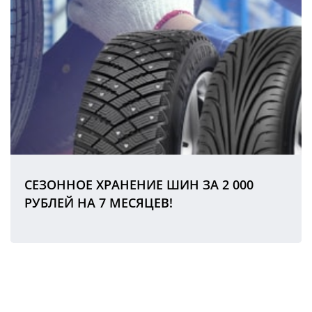
СЕЗОННОЕ ХРАНЕНИЕ ШИН ЗА 2 000
РУБЛЕЙ НА 7 МЕСЯЦЕВ!