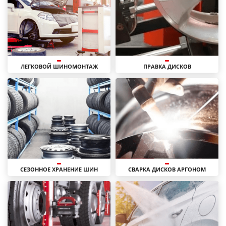
ЛЕГКОВОЙ ШИНОМОНТАЖ
ПРАВКА ДИСКОВ
СЕЗОННОЕ ХРАНЕНИЕ ШИН
СВАРКА ДИСКОВ АРГОНОМ