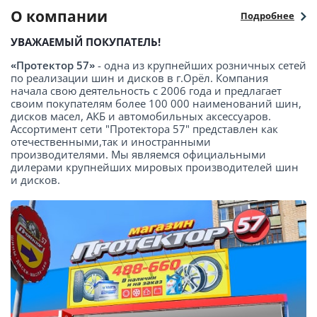
О компании
Подробнее
УВАЖАЕМЫЙ ПОКУПАТЕЛЬ!
«Протектор 57»
- одна из крупнейших розничных сетей
по реализации шин и дисков в г.Орёл. Компания
начала свою деятельность с 2006 года и предлагает
своим покупателям более 100 000 наименований шин,
дисков масел, АКБ и автомобильных аксессуаров.
Ассортимент сети "Протектора 57" представлен как
отечественными,так и иностранными
производителями. Мы являемся официальными
дилерами крупнейших мировых производителей шин
и дисков.