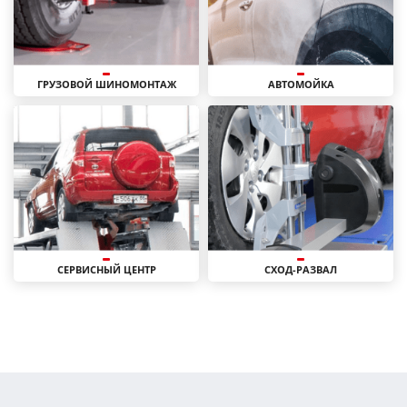
ГРУЗОВОЙ ШИНОМОНТАЖ
АВТОМОЙКА
СЕРВИСНЫЙ ЦЕНТР
СХОД-РАЗВАЛ