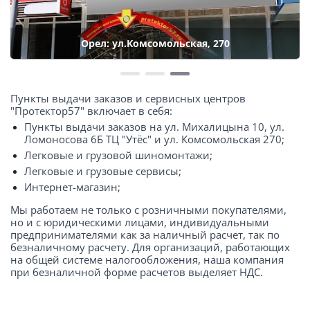
Орел: ул.Комсомольская, 270
Пункты выдачи заказов и сервисных центров
"Протектор57" включает в себя:
Пункты выдачи заказов на ул. Михалицына 10, ул.
Ломоносова 6Б ТЦ "Утёс" и ул. Комсомольская 270;
Легковые и грузовой шиномонтажи;
Легковые и грузовые сервисы;
Интернет-магазин;
Мы работаем не только с розничными покупателями,
но и с юридическими лицами, индивидуальными
предпринимателями как за наличный расчет, так по
безналичному расчету. Для организаций, работающих
на общей системе налогообложения, наша компания
при безналичной форме расчетов выделяет НДС.