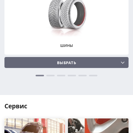
ПОДОБРАТЬ
ПОДОБРАТЬ
Сбросить
Сбросить
ШИНЫ
ВЫБРАТЬ
Сервис