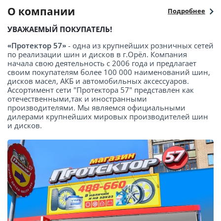
О компании
Подробнее
УВАЖАЕМЫЙ ПОКУПАТЕЛЬ!
«Протектор 57»
- одна из крупнейших розничных сетей
по реализации шин и дисков в г.Орёл. Компания
начала свою деятельность с 2006 года и предлагает
своим покупателям более 100 000 наименований шин,
дисков масел, АКБ и автомобильных аксессуаров.
Ассортимент сети "Протектора 57" представлен как
отечественными,так и иностранными
производителями. Мы являемся официальными
дилерами крупнейших мировых производителей шин
и дисков.