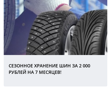
СЕЗОННОЕ ХРАНЕНИЕ ШИН ЗА 2 000
РУБЛЕЙ НА 7 МЕСЯЦЕВ!