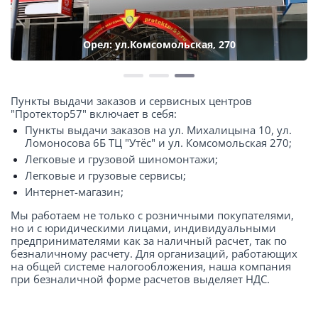
Орел: ул.Комсомольская, 270
Пункты выдачи заказов и сервисных центров
"Протектор57" включает в себя:
Пункты выдачи заказов на ул. Михалицына 10, ул.
Ломоносова 6Б ТЦ "Утёс" и ул. Комсомольская 270;
Легковые и грузовой шиномонтажи;
Легковые и грузовые сервисы;
Интернет-магазин;
Мы работаем не только с розничными покупателями,
но и с юридическими лицами, индивидуальными
предпринимателями как за наличный расчет, так по
безналичному расчету. Для организаций, работающих
на общей системе налогообложения, наша компания
при безналичной форме расчетов выделяет НДС.