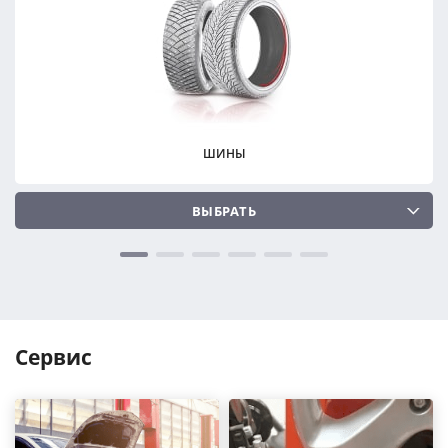
ПОДОБРАТЬ
ПОДОБРАТЬ
Сбросить
Сбросить
ШИНЫ
ВЫБРАТЬ
Сервис