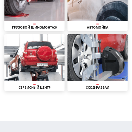
ГРУЗОВОЙ ШИНОМОНТАЖ
АВТОМОЙКА
СЕРВИСНЫЙ ЦЕНТР
СХОД-РАЗВАЛ