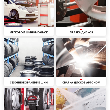
ЛЕГКОВОЙ ШИНОМОНТАЖ
ПРАВКА ДИСКОВ
СЕЗОННОЕ ХРАНЕНИЕ ШИН
СВАРКА ДИСКОВ АРГОНОМ