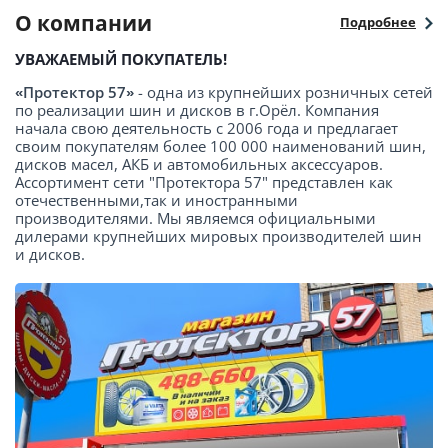
О компании
Подробнее
УВАЖАЕМЫЙ ПОКУПАТЕЛЬ!
«Протектор 57»
- одна из крупнейших розничных сетей
по реализации шин и дисков в г.Орёл. Компания
начала свою деятельность с 2006 года и предлагает
своим покупателям более 100 000 наименований шин,
дисков масел, АКБ и автомобильных аксессуаров.
Ассортимент сети "Протектора 57" представлен как
отечественными,так и иностранными
производителями. Мы являемся официальными
дилерами крупнейших мировых производителей шин
и дисков.