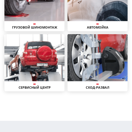
ГРУЗОВОЙ ШИНОМОНТАЖ
АВТОМОЙКА
СЕРВИСНЫЙ ЦЕНТР
СХОД-РАЗВАЛ