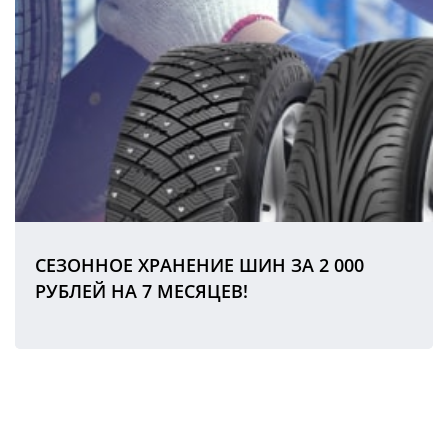
СЕЗОННОЕ ХРАНЕНИЕ ШИН ЗА 2 000
РУБЛЕЙ НА 7 МЕСЯЦЕВ!