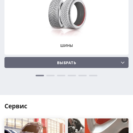
ПОДОБРАТЬ
ПОДОБРАТЬ
Сбросить
Сбросить
ШИНЫ
ВЫБРАТЬ
Сервис