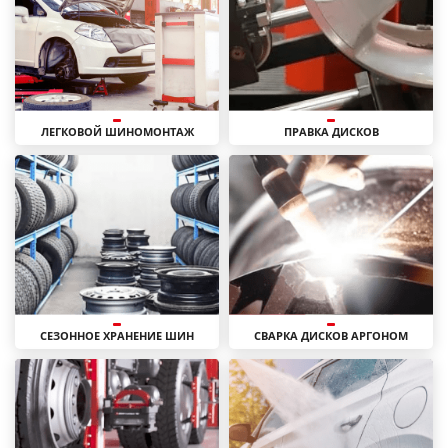
ЛЕГКОВОЙ ШИНОМОНТАЖ
ПРАВКА ДИСКОВ
СЕЗОННОЕ ХРАНЕНИЕ ШИН
СВАРКА ДИСКОВ АРГОНОМ